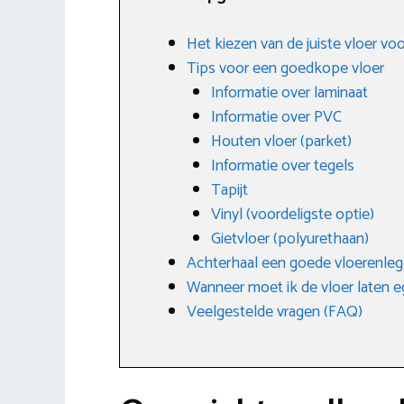
Het kiezen van de juiste vloer vo
Tips voor een goedkope vloer
Informatie over laminaat
Informatie over PVC
Houten vloer (parket)
Informatie over tegels
Tapijt
Vinyl (voordeligste optie)
Gietvloer (polyurethaan)
Achterhaal een goede vloerenle
Wanneer moet ik de vloer laten e
Veelgestelde vragen (FAQ)