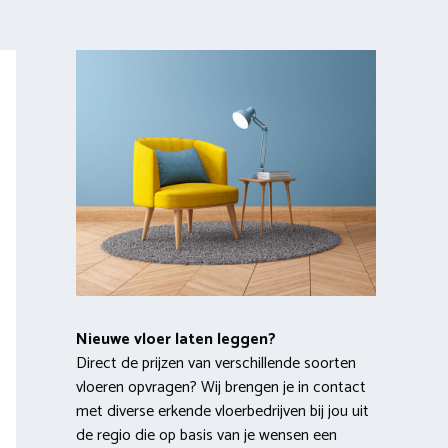
Nieuwe vloer laten leggen?
Direct de prijzen van verschillende soorten
vloeren opvragen? Wij brengen je in contact
met diverse erkende vloerbedrijven bij jou uit
de regio die op basis van je wensen een