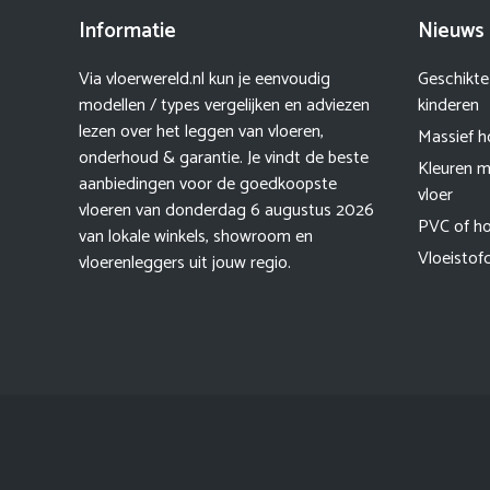
Informatie
Nieuws 
Via vloerwereld.nl kun je eenvoudig
Geschikte
modellen / types vergelijken en adviezen
kinderen
lezen over het leggen van vloeren,
Massief h
onderhoud & garantie. Je vindt de beste
Kleuren m
aanbiedingen voor de goedkoopste
vloer
vloeren van donderdag 6 augustus 2026
PVC of ho
van lokale winkels, showroom en
Vloeistof
vloerenleggers uit jouw regio.