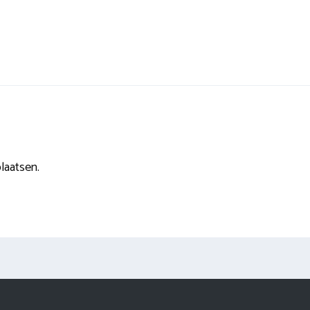
laatsen.