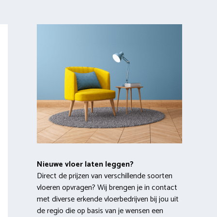
Nieuwe vloer laten leggen?
Direct de prijzen van verschillende soorten
vloeren opvragen? Wij brengen je in contact
met diverse erkende vloerbedrijven bij jou uit
de regio die op basis van je wensen een