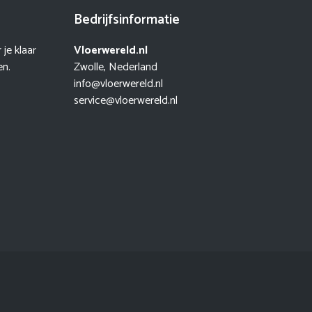
Bedrijfsinformatie
je klaar
Vloerwereld.nl
en.
Zwolle, Nederland
info@vloerwereld.nl
service@vloerwereld.nl