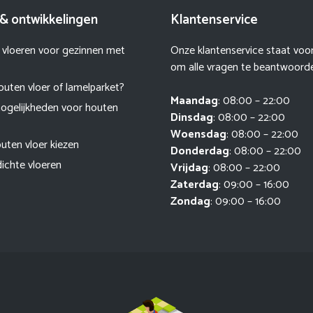
& ontwikkelingen
Klantenservice
 vloeren voor gezinnen met
Onze klantenservice staat voor 
om alle vragen te beantwoord
outen vloer of lamelparket?
Maandag
: 08:00 – 22:00
ogelijkheden voor houten
Dinsdag
: 08:00 – 22:00
Woensdag
: 08:00 – 22:00
uten vloer kiezen
Donderdag
: 08:00 – 22:00
dichte vloeren
Vrijdag
: 08:00 – 22:00
Zaterdag
: 09:00 – 16:00
Zondag
: 09:00 – 16:00