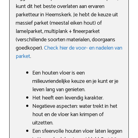
kunt dit het beste overlaten aan ervaren
parketteur in Heemskerk. Je hebt de keuze uit
massief parket (meestal eiken hout) of
lamelparket, multiplank + fineerparket
(verschillende soorten materialen, doorgaans
goedkoper).
Check hier de voor- en nadelen van
parket
.
Een houten vloer is een
milieuvriendelijke keuze en je kunt er je
leven lang van genieten.
Het heeft een levendig karakter.
Negatieve aspecten: water trekt in het
hout en de vloer kan krimpen of
uitzetten.
Een sfeervolle houten vloer laten leggen