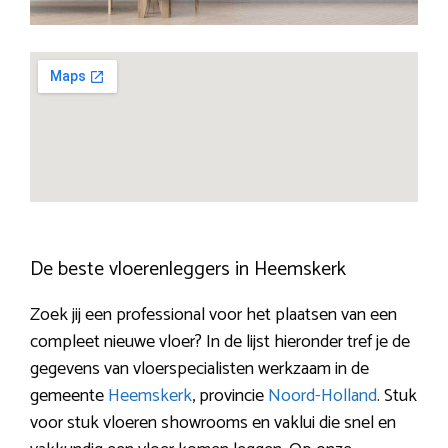
De beste vloerenleggers in Heemskerk
Zoek jij een professional voor het plaatsen van een
compleet nieuwe vloer? In de lijst hieronder tref je de
gegevens van vloerspecialisten werkzaam in de
gemeente
Heemskerk
, provincie
Noord-Holland
. Stuk
voor stuk vloeren showrooms en vaklui die snel en