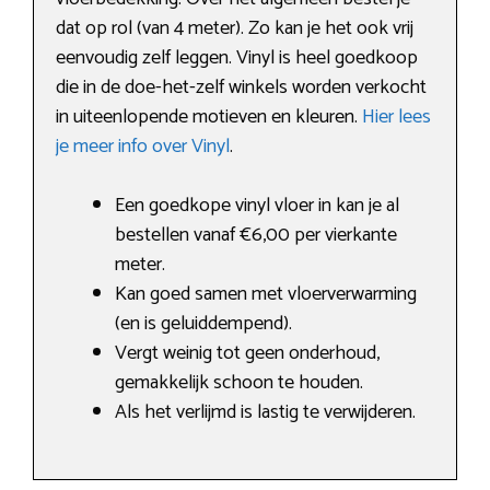
dat op rol (van 4 meter). Zo kan je het ook vrij
eenvoudig zelf leggen. Vinyl is heel goedkoop
die in de doe-het-zelf winkels worden verkocht
in uiteenlopende motieven en kleuren.
Hier lees
je meer info over Vinyl
.
Een goedkope vinyl vloer in kan je al
bestellen vanaf €6,00 per vierkante
meter.
Kan goed samen met vloerverwarming
(en is geluiddempend).
Vergt weinig tot geen onderhoud,
gemakkelijk schoon te houden.
Als het verlijmd is lastig te verwijderen.