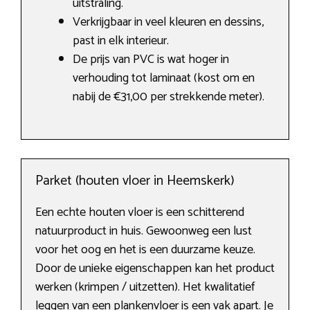
uitstraling.
Verkrijgbaar in veel kleuren en dessins,
past in elk interieur.
De prijs van PVC is wat hoger in
verhouding tot laminaat (kost om en
nabij de €31,00 per strekkende meter).
Parket (houten vloer in Heemskerk)
Een echte houten vloer is een schitterend
natuurproduct in huis. Gewoonweg een lust
voor het oog en het is een duurzame keuze.
Door de unieke eigenschappen kan het product
werken (krimpen / uitzetten). Het kwalitatief
leggen van een plankenvloer is een vak apart. Je