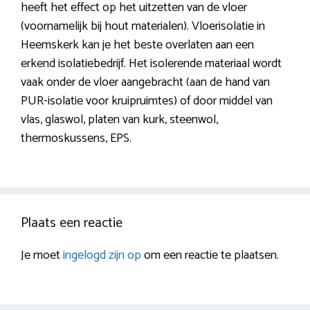
heeft het effect op het uitzetten van de vloer
(voornamelijk bij hout materialen). Vloerisolatie in
Heemskerk kan je het beste overlaten aan een
erkend isolatiebedrijf. Het isolerende materiaal wordt
vaak onder de vloer aangebracht (aan de hand van
PUR-isolatie voor kruipruimtes) of door middel van
vlas, glaswol, platen van kurk, steenwol,
thermoskussens, EPS.
Plaats een reactie
Je moet
ingelogd zijn op
om een reactie te plaatsen.