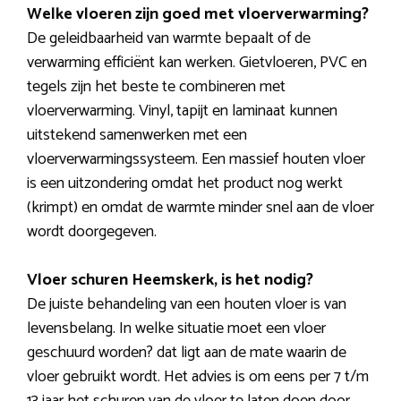
Welke vloeren zijn goed met vloerverwarming?
De geleidbaarheid van warmte bepaalt of de
verwarming efficiënt kan werken. Gietvloeren, PVC en
tegels zijn het beste te combineren met
vloerverwarming. Vinyl, tapijt en laminaat kunnen
uitstekend samenwerken met een
vloerverwarmingssysteem. Een massief houten vloer
is een uitzondering omdat het product nog werkt
(krimpt) en omdat de warmte minder snel aan de vloer
wordt doorgegeven.
Vloer schuren Heemskerk, is het nodig?
De juiste behandeling van een houten vloer is van
levensbelang. In welke situatie moet een vloer
geschuurd worden? dat ligt aan de mate waarin de
vloer gebruikt wordt. Het advies is om eens per 7 t/m