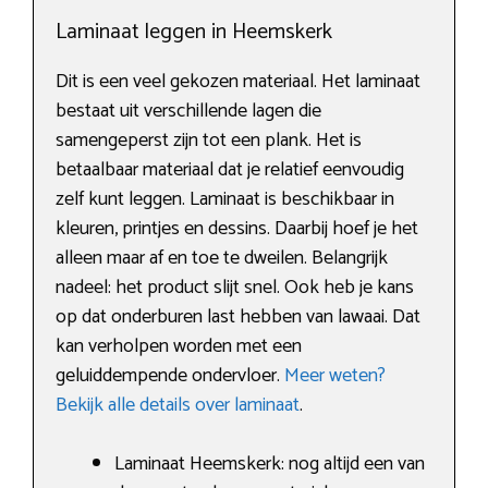
Laminaat leggen in Heemskerk
Dit is een veel gekozen materiaal. Het laminaat
bestaat uit verschillende lagen die
samengeperst zijn tot een plank. Het is
betaalbaar materiaal dat je relatief eenvoudig
zelf kunt leggen. Laminaat is beschikbaar in
kleuren, printjes en dessins. Daarbij hoef je het
alleen maar af en toe te dweilen. Belangrijk
nadeel: het product slijt snel. Ook heb je kans
op dat onderburen last hebben van lawaai. Dat
kan verholpen worden met een
geluiddempende ondervloer.
Meer weten?
Bekijk alle details over laminaat
.
Laminaat Heemskerk: nog altijd een van