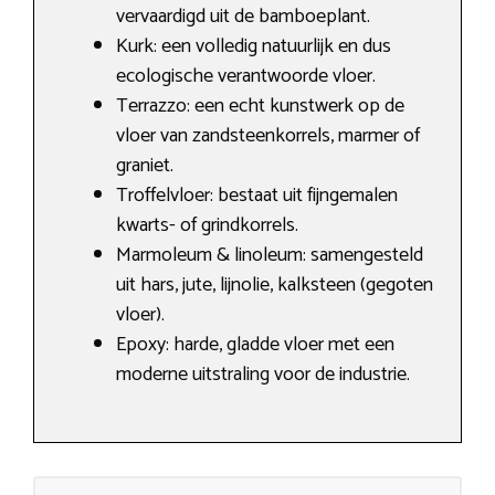
vervaardigd uit de bamboeplant.
Kurk: een volledig natuurlijk en dus
ecologische verantwoorde vloer.
Terrazzo: een echt kunstwerk op de
vloer van zandsteenkorrels, marmer of
graniet.
Troffelvloer: bestaat uit fijngemalen
kwarts- of grindkorrels.
Marmoleum & linoleum: samengesteld
uit hars, jute, lijnolie, kalksteen (gegoten
vloer).
Epoxy: harde, gladde vloer met een
moderne uitstraling voor de industrie.