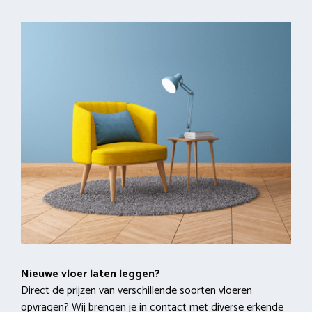
Nieuwe vloer laten leggen?
Direct de prijzen van verschillende soorten vloeren
opvragen? Wij brengen je in contact met diverse erkende