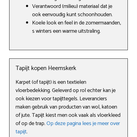
Verantwoord (milieu) materiaal dat je
ook eenvoudig kunt schoonhouden.
Koele look en feel in de zomermaanden,
s winters een warme uitstraling.
Tapijt kopen Heemskerk
Karpet (of tapijt) is een textielen
vloerbedekking. Geleverd op rol echter kan je
ook kiezen voor tapijttegels. Leveranciers
maken gebruik van producten van wol, katoen
of jute. Tapijt kiest men ook vaak als vloerkleed
of op de trap.
Op deze pagina lees je meer over
tapijt
.