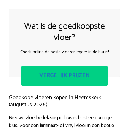
Wat is de goedkoopste
vloer?
Check online de beste vloerenlegger in de buurt!
VERGELIJK PRIJZEN
Goedkope vloeren kopen in Heemskerk
(augustus 2026)
Nieuwe vloerbedekking in huis is best een prijzige
klus. Voor een laminaat- of vinyl vloer in een beetje