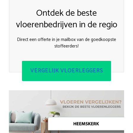
Ontdek de beste
vloerenbedrijven in de regio
Direct een offerte in je mailbox van de goedkoopste
stoffeerders!
VERGELIJK VLOERLEGGERS