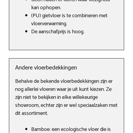
kan ophopen.
(PU) gietvloer is te combineren met
vloerverwarming.
De aanschafprijs is hoog.
Andere vloerbedekkingen
Behalve de bekende vloerbedekkingen zijn er
nog allerlei vloeren waar je uit kunt kiezen. Ze
zijn niet te bekijken in elke willekeurige
showroom, echter zijn er wel speciaalzaken met
dit assortiment.
Bamboe: een ecologische vloer die is