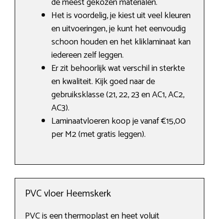
de meest gekozen materialen.
Het is voordelig, je kiest uit veel kleuren
en uitvoeringen, je kunt het eenvoudig
schoon houden en het kliklaminaat kan
iedereen zelf leggen.
Er zit behoorlijk wat verschil in sterkte
en kwaliteit. Kijk goed naar de
gebruiksklasse (21, 22, 23 en AC1, AC2,
AC3).
Laminaatvloeren koop je vanaf €15,00
per M2 (met gratis leggen).
PVC vloer Heemskerk
PVC is een thermoplast en heet voluit