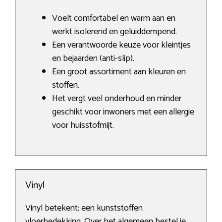
Voelt comfortabel en warm aan en
werkt isolerend en geluiddempend.
Een verantwoorde keuze voor kleintjes
en bejaarden (anti-slip).
Een groot assortiment aan kleuren en
stoffen.
Het vergt veel onderhoud en minder
geschikt voor inwoners met een allergie
voor huisstofmijt.
Vinyl
Vinyl betekent: een kunststoffen
vloerbedekking. Over het algemeen bestel je