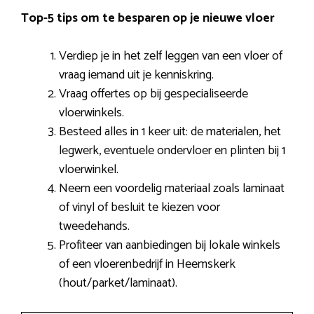
Top-5 tips om te besparen op je nieuwe vloer
Verdiep je in het zelf leggen van een vloer of
vraag iemand uit je kenniskring.
Vraag offertes op bij gespecialiseerde
vloerwinkels.
Besteed alles in 1 keer uit: de materialen, het
legwerk, eventuele ondervloer en plinten bij 1
vloerwinkel.
Neem een voordelig materiaal zoals laminaat
of vinyl of besluit te kiezen voor
tweedehands.
Profiteer van aanbiedingen bij lokale winkels
of een vloerenbedrijf in Heemskerk
(hout/parket/laminaat).