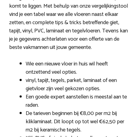
komt te liggen. Met behulp van onze vergelijkingstool
vind je een tabel waar we alle vloeren naast elkaar
zetten, en complete tips & tricks betreffende giet,
tapijt, vinyl, PVC, laminaat en tegelvloeren. Tevens kan
je je gegevens achterlaten voor een offerte van de
beste vakmannen uit jouw gemeente.
Wie een nieuwe vloer in huis wil heeft
ontzettend veel opties.
vinyl, tapijt, tegels, parket, laminaat of een
gietvloer zijn veel gekozen opties.
Een goede expert aanstellen is meestal aan te
raden.
De tarieven beginnen bij €8,00 per m2 bij
kliklaminaat. Dit loopt op tot wel €62,50 per
m2 bij keramische tegels.