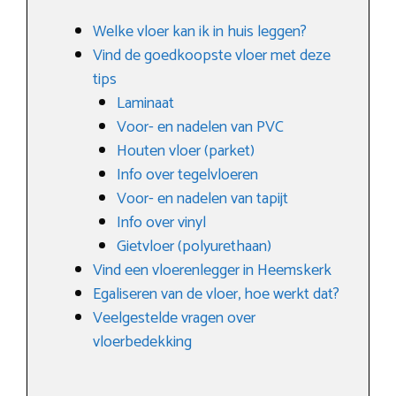
Welke vloer kan ik in huis leggen?
Vind de goedkoopste vloer met deze
tips
Laminaat
Voor- en nadelen van PVC
Houten vloer (parket)
Info over tegelvloeren
Voor- en nadelen van tapijt
Info over vinyl
Gietvloer (polyurethaan)
Vind een vloerenlegger in Heemskerk
Egaliseren van de vloer, hoe werkt dat?
Veelgestelde vragen over
vloerbedekking