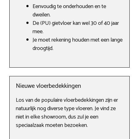
Eenvoudig te onderhouden en te
dweilen.
De (PU) gietvloer kan wel 30 of 40 jaar
mee.
Je moet rekening houden met een lange
droogtijd.
Nieuwe vloerbedekkingen
Los van de populaire vloerbedekkingen zijn er
natuurlijk nog diverse type vloeren. Je vind ze
niet in elke showroom, dus zul je een
speciaalzaak moeten bezoeken.