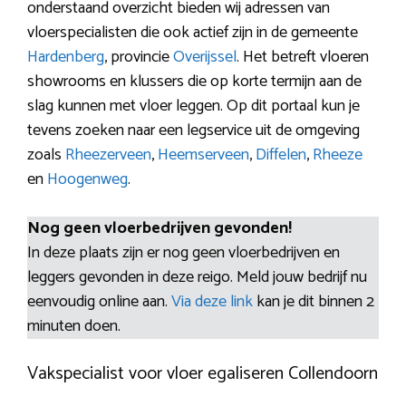
onderstaand overzicht bieden wij adressen van
vloerspecialisten die ook actief zijn in de gemeente
Hardenberg
, provincie
Overijssel
. Het betreft vloeren
showrooms en klussers die op korte termijn aan de
slag kunnen met vloer leggen. Op dit portaal kun je
tevens zoeken naar een legservice uit de omgeving
zoals
Rheezerveen
,
Heemserveen
,
Diffelen
,
Rheeze
en
Hoogenweg
.
Nog geen vloerbedrijven gevonden!
In deze plaats zijn er nog geen vloerbedrijven en
leggers gevonden in deze reigo. Meld jouw bedrijf nu
eenvoudig online aan.
Via deze link
kan je dit binnen 2
minuten doen.
Vakspecialist voor vloer egaliseren Collendoorn