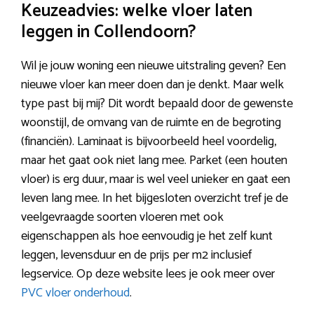
Keuzeadvies: welke vloer laten
leggen in Collendoorn?
Wil je jouw woning een nieuwe uitstraling geven? Een
nieuwe vloer kan meer doen dan je denkt. Maar welk
type past bij mij? Dit wordt bepaald door de gewenste
woonstijl, de omvang van de ruimte en de begroting
(financiën). Laminaat is bijvoorbeeld heel voordelig,
maar het gaat ook niet lang mee. Parket (een houten
vloer) is erg duur, maar is wel veel unieker en gaat een
leven lang mee. In het bijgesloten overzicht tref je de
veelgevraagde soorten vloeren met ook
eigenschappen als hoe eenvoudig je het zelf kunt
leggen, levensduur en de prijs per m2 inclusief
legservice. Op deze website lees je ook meer over
PVC vloer onderhoud
.