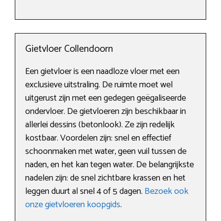
Gietvloer Collendoorn
Een gietvloer is een naadloze vloer met een
exclusieve uitstraling. De ruimte moet wel
uitgerust zijn met een gedegen geëgaliseerde
ondervloer. De gietvloeren zijn beschikbaar in
allerlei dessins (betonlook). Ze zijn redelijk
kostbaar. Voordelen zijn: snel en effectief
schoonmaken met water, geen vuil tussen de
naden, en het kan tegen water. De belangrijkste
nadelen zijn: de snel zichtbare krassen en het
leggen duurt al snel 4 of 5 dagen.
Bezoek ook
onze gietvloeren koopgids
.