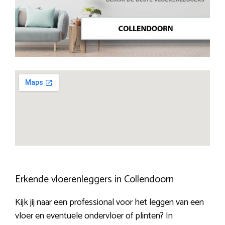
Erkende vloerenleggers in Collendoorn
Kijk jij naar een professional voor het leggen van een
vloer en eventuele ondervloer of plinten? In