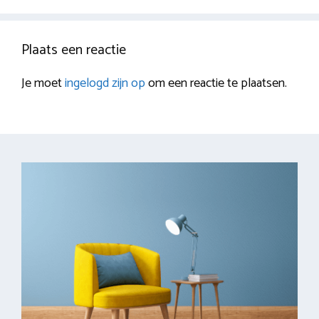
Plaats een reactie
Je moet
ingelogd zijn op
om een reactie te plaatsen.