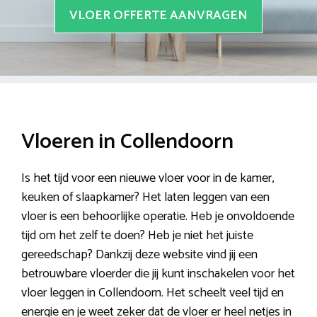
VLOER OFFERTE AANVRAGEN
Vloeren in Collendoorn
Is het tijd voor een nieuwe vloer voor in de kamer,
keuken of slaapkamer? Het laten leggen van een
vloer is een behoorlijke operatie. Heb je onvoldoende
tijd om het zelf te doen? Heb je niet het juiste
gereedschap? Dankzij deze website vind jij een
betrouwbare vloerder die jij kunt inschakelen voor het
vloer leggen in Collendoorn. Het scheelt veel tijd en
energie en je weet zeker dat de vloer er heel netjes in