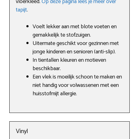
vloerkleed.
Op deze pagina lees je meer over
tapijt
.
Voelt lekker aan met blote voeten en
gemakkelijk te stofzuigen.
Uitermate geschikt voor gezinnen met
jonge kinderen en senioren (anti-slip).
In tientallen kleuren en motieven
beschikbaar.
Een vlek is moeilijk schoon te maken en
niet handig voor volwassenen met een
huisstofmijt allergie.
Vinyl