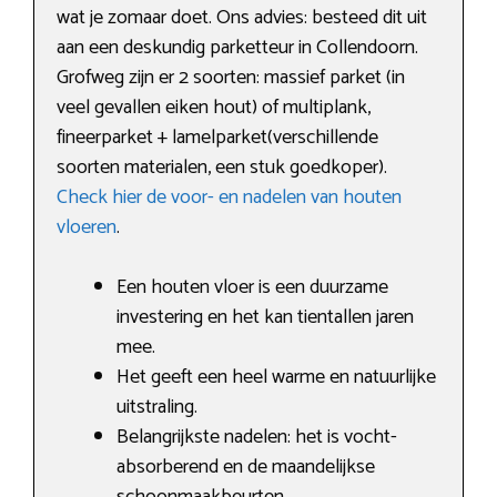
wat je zomaar doet. Ons advies: besteed dit uit
aan een deskundig parketteur in Collendoorn.
Grofweg zijn er 2 soorten: massief parket (in
veel gevallen eiken hout) of multiplank,
fineerparket + lamelparket(verschillende
soorten materialen, een stuk goedkoper).
Check hier de voor- en nadelen van houten
vloeren
.
Een houten vloer is een duurzame
investering en het kan tientallen jaren
mee.
Het geeft een heel warme en natuurlijke
uitstraling.
Belangrijkste nadelen: het is vocht-
absorberend en de maandelijkse