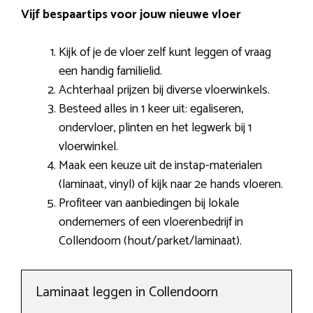
Vijf bespaartips voor jouw nieuwe vloer
Kijk of je de vloer zelf kunt leggen of vraag
een handig familielid.
Achterhaal prijzen bij diverse vloerwinkels.
Besteed alles in 1 keer uit: egaliseren,
ondervloer, plinten en het legwerk bij 1
vloerwinkel.
Maak een keuze uit de instap-materialen
(laminaat, vinyl) of kijk naar 2e hands vloeren.
Profiteer van aanbiedingen bij lokale
ondernemers of een vloerenbedrijf in
Collendoorn (hout/parket/laminaat).
Laminaat leggen in Collendoorn