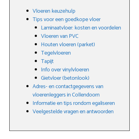
Vloeren keuzehulp
Tips voor een goedkope vloer
Laminaatvloer: kosten en voordelen
Vloeren van PVC
Houten vloeren (parket)
Tegelvloeren
Tapijt
Info over vinylvloeren
Gietvloer (betonlook)
Adres- en contactgegevens van
vloerenleggers in Collendoorn
Informatie en tips rondom egaliseren
Veelgestelde vragen en antwoorden