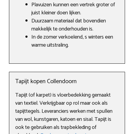
Plavuizen kunnen een vertrek groter of
juist kleiner doen lijken.
Duurzaam materiaal dat bovendien
makkelijk te onderhouden is.
In de zomer verkoelend, s winters een
warme uitstraling.
Tapijt kopen Collendoorn
Tapijt (of karpet) is vloerbedekking gemaakt
van textiel. Verkrijgbaar op rol maar ook als
tapijttegels. Leveranciers werken met spullen
van wol, kunstgaren, katoen en sisal. Tapijt is
ook te gebruiken als trapbekleding of