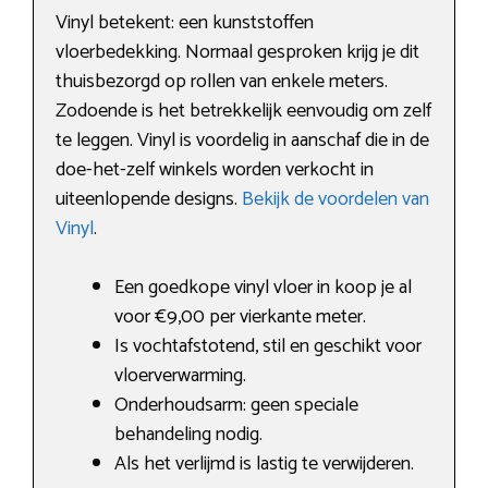
Vinyl betekent: een kunststoffen
vloerbedekking. Normaal gesproken krijg je dit
thuisbezorgd op rollen van enkele meters.
Zodoende is het betrekkelijk eenvoudig om zelf
te leggen. Vinyl is voordelig in aanschaf die in de
doe-het-zelf winkels worden verkocht in
uiteenlopende designs.
Bekijk de voordelen van
Vinyl
.
Een goedkope vinyl vloer in koop je al
voor €9,00 per vierkante meter.
Is vochtafstotend, stil en geschikt voor
vloerverwarming.
Onderhoudsarm: geen speciale
behandeling nodig.
Als het verlijmd is lastig te verwijderen.