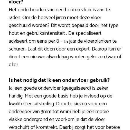
vloer?
Het onderhouden van een houten vloer is aan te
raden. Om de hoeveel jaren moet deze vloer
geschuurd worden? Dit wordt bepaald door het type
hout en gebruiksintensiteit . De specialiseert
adviseert om eens per 8 – 15 jaar de vloerplanken te
schuren. Laat dit doen door een expert. Daarop kan er
direct een nieuwe afwerklaag worden gekozen (wax of
olie).
Is het nodig dat ik een ondervloer gebruik?
Ja, een goede ondervloer (geëgaliseerd) is zeker
handig. Met een goede basis heb je invloed op de
kwaliteit en uitstraling. Door te kiezen voor een
ondervloer van 3mm tot 6mm heb je een mooie
vlakke ondergrond en voorkom je dat de vloer
verschuift of kromtrekt. Daarbij zorgt het voor betere