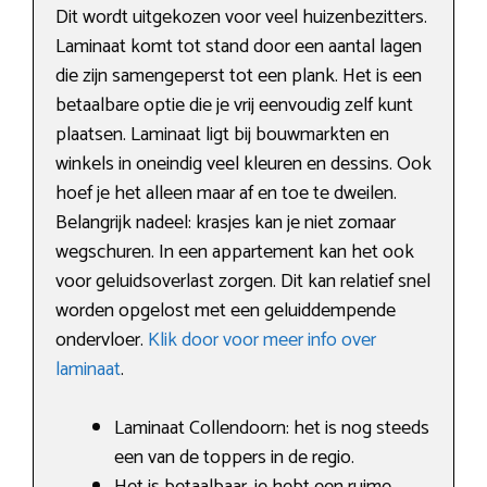
Dit wordt uitgekozen voor veel huizenbezitters.
Laminaat komt tot stand door een aantal lagen
die zijn samengeperst tot een plank. Het is een
betaalbare optie die je vrij eenvoudig zelf kunt
plaatsen. Laminaat ligt bij bouwmarkten en
winkels in oneindig veel kleuren en dessins. Ook
hoef je het alleen maar af en toe te dweilen.
Belangrijk nadeel: krasjes kan je niet zomaar
wegschuren. In een appartement kan het ook
voor geluidsoverlast zorgen. Dit kan relatief snel
worden opgelost met een geluiddempende
ondervloer.
Klik door voor meer info over
laminaat
.
Laminaat Collendoorn: het is nog steeds
een van de toppers in de regio.