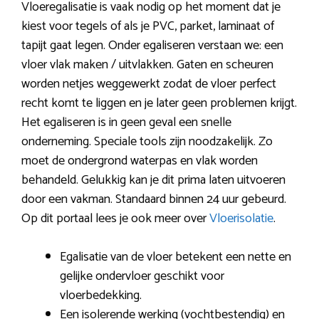
Vloeregalisatie is vaak nodig op het moment dat je
kiest voor tegels of als je PVC, parket, laminaat of
tapijt gaat legen. Onder egaliseren verstaan we: een
vloer vlak maken / uitvlakken. Gaten en scheuren
worden netjes weggewerkt zodat de vloer perfect
recht komt te liggen en je later geen problemen krijgt.
Het egaliseren is in geen geval een snelle
onderneming. Speciale tools zijn noodzakelijk. Zo
moet de ondergrond waterpas en vlak worden
behandeld. Gelukkig kan je dit prima laten uitvoeren
door een vakman. Standaard binnen 24 uur gebeurd.
Op dit portaal lees je ook meer over
Vloerisolatie
.
Egalisatie van de vloer betekent een nette en
gelijke ondervloer geschikt voor
vloerbedekking.
Een isolerende werking (vochtbestendig) en