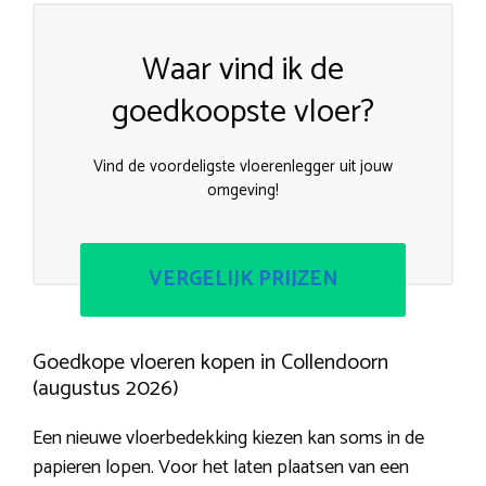
Waar vind ik de
goedkoopste vloer?
Vind de voordeligste vloerenlegger uit jouw
omgeving!
VERGELIJK PRIJZEN
Goedkope vloeren kopen in Collendoorn
(augustus 2026)
Een nieuwe vloerbedekking kiezen kan soms in de
papieren lopen. Voor het laten plaatsen van een