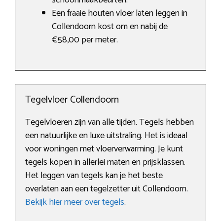
schoonmaakbeurten.
Een fraaie houten vloer laten leggen in
Collendoorn kost om en nabij de
€58,00 per meter.
Tegelvloer Collendoorn
Tegelvloeren zijn van alle tijden. Tegels hebben
een natuurlijke en luxe uitstraling. Het is ideaal
voor woningen met vloerverwarming. Je kunt
tegels kopen in allerlei maten en prijsklassen.
Het leggen van tegels kan je het beste
overlaten aan een tegelzetter uit Collendoorn.
Bekijk hier meer over tegels
.