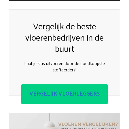
Vergelijk de beste
vloerenbedrijven in de
buurt
Laat je klus uitvoeren door de goedkoopste
stoffeerders!
VERGELIJK VLOERLEGGERS