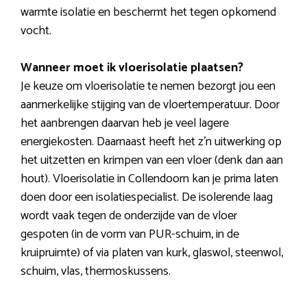
warmte isolatie en beschermt het tegen opkomend
vocht.
Wanneer moet ik vloerisolatie plaatsen?
Je keuze om vloerisolatie te nemen bezorgt jou een
aanmerkelijke stijging van de vloertemperatuur. Door
het aanbrengen daarvan heb je veel lagere
energiekosten. Daarnaast heeft het z’n uitwerking op
het uitzetten en krimpen van een vloer (denk dan aan
hout). Vloerisolatie in Collendoorn kan je prima laten
doen door een isolatiespecialist. De isolerende laag
wordt vaak tegen de onderzijde van de vloer
gespoten (in de vorm van PUR-schuim, in de
kruipruimte) of via platen van kurk, glaswol, steenwol,
schuim, vlas, thermoskussens.