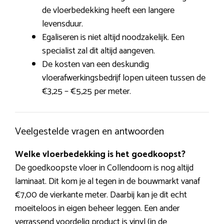
de vloerbedekking heeft een langere
levensduur.
Egaliseren is niet altijd noodzakelijk. Een
specialist zal dit altijd aangeven.
De kosten van een deskundig
vloerafwerkingsbedrijf lopen uiteen tussen de
€3,25 – €5,25 per meter.
Veelgestelde vragen en antwoorden
Welke vloerbedekking is het goedkoopst?
De goedkoopste vloer in Collendoorn is nog altijd
laminaat. Dit kom je al tegen in de bouwmarkt vanaf
€7,00 de vierkante meter. Daarbij kan je dit echt
moeiteloos in eigen beheer leggen. Een ander
verrassend voordelig product is vinyl (in de