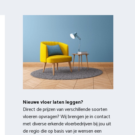
Nieuwe vloer laten leggen?
Direct de prijzen van verschillende soorten
vloeren opvragen? Wij brengen je in contact
met diverse erkende vloerbedrijven bij jou uit
de regio die op basis van je wensen een