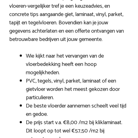
vloeren-vergelijker tref je een keuzeadvies, en
concrete tips aangaande giet, laminaat, vinyl, parket,
tapijt en tegelvloeren. Bovendien kan je jouw
gegevens achterlaten en een offerte ontvangen van
betrouwbare bedrijven uit jouw gemeente.
Wie kijkt naar het vervangen van de
vloerbedekking heeft een hoop
mogelijkheden.
PVC, tegels, vinyl, parket, laminaat of een
gietvloer worden het meest gekozen door
particulieren.
De beste vloerder aannemen scheelt veel tijd
en gedoe.
De prijs start v.a. €8,00 /m2 bij kliklaminaat.
Dit loopt op tot wel €57,50 /m2 bij