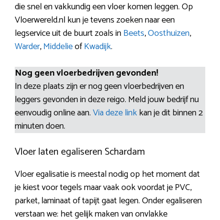
die snel en vakkundig een vloer komen leggen. Op
Vloerwereld.nl kun je tevens zoeken naar een
legservice uit de buurt zoals in
Beets
,
Oosthuizen
,
Warder
,
Middelie
of
Kwadijk
.
Nog geen vloerbedrijven gevonden!
In deze plaats zijn er nog geen vloerbedrijven en
leggers gevonden in deze reigo. Meld jouw bedrijf nu
eenvoudig online aan.
Via deze link
kan je dit binnen 2
minuten doen.
Vloer laten egaliseren Schardam
Vloer egalisatie is meestal nodig op het moment dat
je kiest voor tegels maar vaak ook voordat je PVC,
parket, laminaat of tapijt gaat legen. Onder egaliseren
verstaan we: het gelijk maken van onvlakke