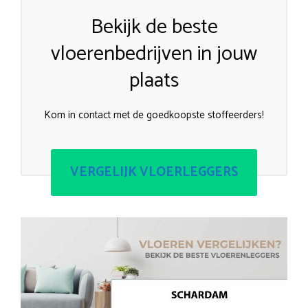
Bekijk de beste
vloerenbedrijven in jouw
plaats
Kom in contact met de goedkoopste stoffeerders!
VERGELIJK VLOERLEGGERS