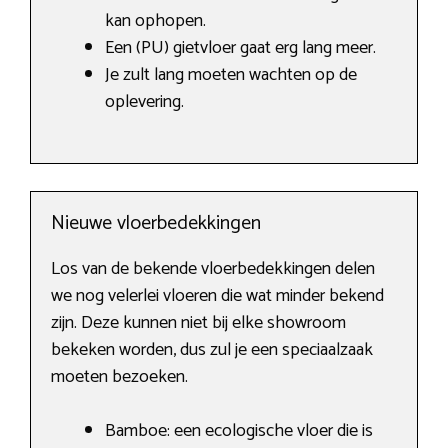
kan ophopen.
Een (PU) gietvloer gaat erg lang meer.
Je zult lang moeten wachten op de
oplevering.
Nieuwe vloerbedekkingen
Los van de bekende vloerbedekkingen delen
we nog velerlei vloeren die wat minder bekend
zijn. Deze kunnen niet bij elke showroom
bekeken worden, dus zul je een speciaalzaak
moeten bezoeken.
Bamboe: een ecologische vloer die is