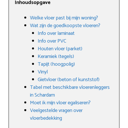
Inhoudsopgave
Welke vloer past bij mijn woning?
Wat zijn de goedkoopste vloeren?
Info over laminaat
Info over PVC
Houten vloer (parket)
Keramiek (tegels)
Tapijt (hoogpolig)
Vinyl
Gietvloer (beton of kunststof)
Tabel met beschikbare vloerenleggers
in Schardam
Moet ik mijn vloer egaliseren?
Veelgestelde vragen over
vloerbedekking