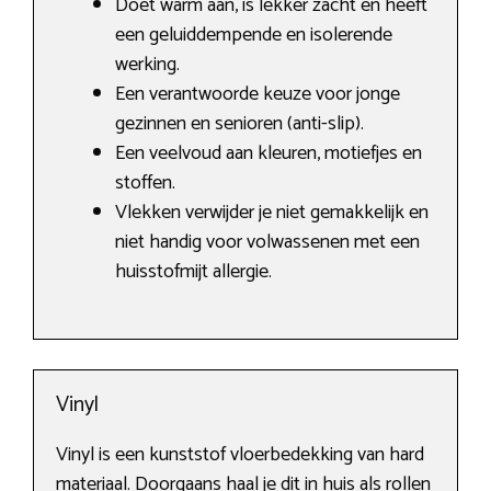
Doet warm aan, is lekker zacht en heeft
een geluiddempende en isolerende
werking.
Een verantwoorde keuze voor jonge
gezinnen en senioren (anti-slip).
Een veelvoud aan kleuren, motiefjes en
stoffen.
Vlekken verwijder je niet gemakkelijk en
niet handig voor volwassenen met een
huisstofmijt allergie.
Vinyl
Vinyl is een kunststof vloerbedekking van hard
materiaal. Doorgaans haal je dit in huis als rollen