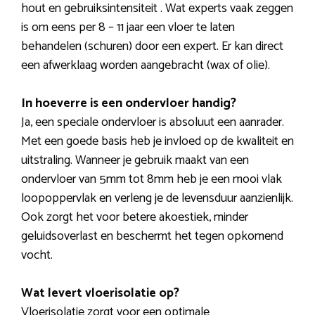
hout en gebruiksintensiteit . Wat experts vaak zeggen
is om eens per 8 – 11 jaar een vloer te laten
behandelen (schuren) door een expert. Er kan direct
een afwerklaag worden aangebracht (wax of olie).
In hoeverre is een ondervloer handig?
Ja, een speciale ondervloer is absoluut een aanrader.
Met een goede basis heb je invloed op de kwaliteit en
uitstraling. Wanneer je gebruik maakt van een
ondervloer van 5mm tot 8mm heb je een mooi vlak
loopoppervlak en verleng je de levensduur aanzienlijk.
Ook zorgt het voor betere akoestiek, minder
geluidsoverlast en beschermt het tegen opkomend
vocht.
Wat levert vloerisolatie op?
Vloerisolatie zorgt voor een optimale