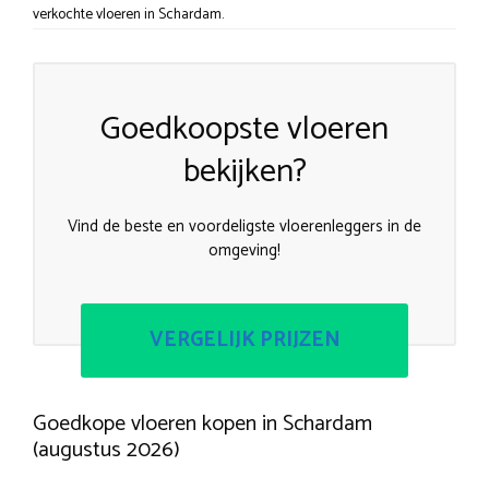
verkochte vloeren in Schardam.
Goedkoopste vloeren
bekijken?
Vind de beste en voordeligste vloerenleggers in de
omgeving!
VERGELIJK PRIJZEN
Goedkope vloeren kopen in Schardam
(augustus 2026)