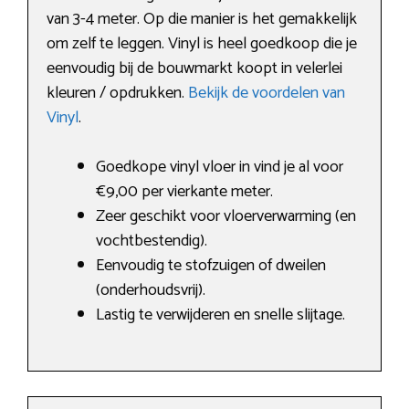
van 3-4 meter. Op die manier is het gemakkelijk
om zelf te leggen. Vinyl is heel goedkoop die je
eenvoudig bij de bouwmarkt koopt in velerlei
kleuren / opdrukken.
Bekijk de voordelen van
Vinyl
.
Goedkope vinyl vloer in vind je al voor
€9,00 per vierkante meter.
Zeer geschikt voor vloerverwarming (en
vochtbestendig).
Eenvoudig te stofzuigen of dweilen
(onderhoudsvrij).
Lastig te verwijderen en snelle slijtage.