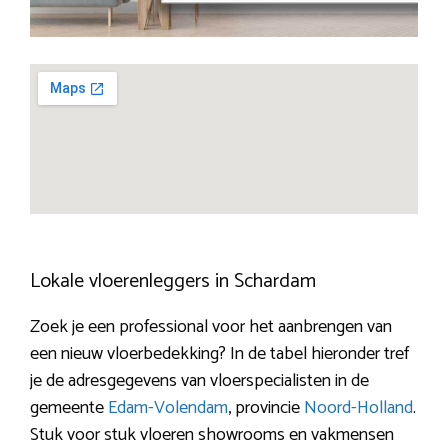
Lokale vloerenleggers in Schardam
Zoek je een professional voor het aanbrengen van
een nieuw vloerbedekking? In de tabel hieronder tref
je de adresgegevens van vloerspecialisten in de
gemeente
Edam-Volendam
, provincie
Noord-Holland
.
Stuk voor stuk vloeren showrooms en vakmensen