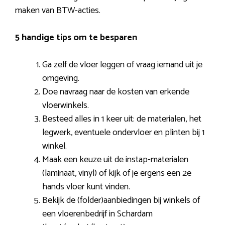
maken van BTW-acties.
5 handige tips om te besparen
Ga zelf de vloer leggen of vraag iemand uit je
omgeving.
Doe navraag naar de kosten van erkende
vloerwinkels.
Besteed alles in 1 keer uit: de materialen, het
legwerk, eventuele ondervloer en plinten bij 1
winkel.
Maak een keuze uit de instap-materialen
(laminaat, vinyl) of kijk of je ergens een 2e
hands vloer kunt vinden.
Bekijk de (folder)aanbiedingen bij winkels of
een vloerenbedrijf in Schardam