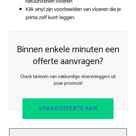
natuurstenen vloeren.
Klik vinyl zijn voorbeelden van vloeren die je
prima zelf kunt leggen.
Binnen enkele minuten een
offerte aanvragen?
Check tarieven van vakkundige vloerenleggers uit
jouw provincie!
VRAAG OFFERTE AAN