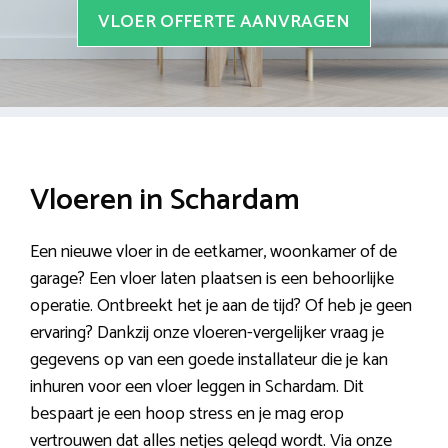
VLOER OFFERTE AANVRAGEN
Vloeren in Schardam
Een nieuwe vloer in de eetkamer, woonkamer of de
garage? Een vloer laten plaatsen is een behoorlijke
operatie. Ontbreekt het je aan de tijd? Of heb je geen
ervaring? Dankzij onze vloeren-vergelijker vraag je
gegevens op van een goede installateur die je kan
inhuren voor een vloer leggen in Schardam. Dit
bespaart je een hoop stress en je mag erop
vertrouwen dat alles netjes gelegd wordt. Via onze