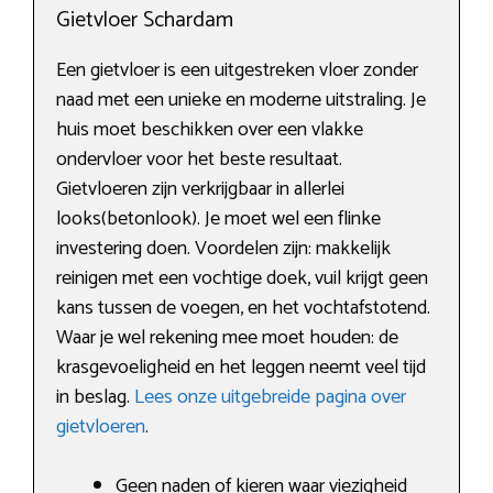
Gietvloer Schardam
Een gietvloer is een uitgestreken vloer zonder
naad met een unieke en moderne uitstraling. Je
huis moet beschikken over een vlakke
ondervloer voor het beste resultaat.
Gietvloeren zijn verkrijgbaar in allerlei
looks(betonlook). Je moet wel een flinke
investering doen. Voordelen zijn: makkelijk
reinigen met een vochtige doek, vuil krijgt geen
kans tussen de voegen, en het vochtafstotend.
Waar je wel rekening mee moet houden: de
krasgevoeligheid en het leggen neemt veel tijd
in beslag.
Lees onze uitgebreide pagina over
gietvloeren
.
Geen naden of kieren waar viezigheid