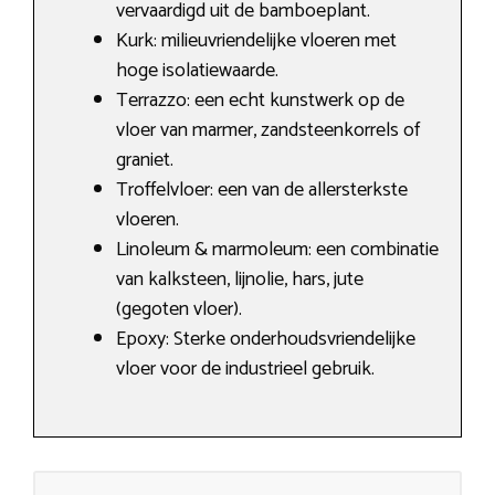
vervaardigd uit de bamboeplant.
Kurk: milieuvriendelijke vloeren met
hoge isolatiewaarde.
Terrazzo: een echt kunstwerk op de
vloer van marmer, zandsteenkorrels of
graniet.
Troffelvloer: een van de allersterkste
vloeren.
Linoleum & marmoleum: een combinatie
van kalksteen, lijnolie, hars, jute
(gegoten vloer).
Epoxy: Sterke onderhoudsvriendelijke
vloer voor de industrieel gebruik.