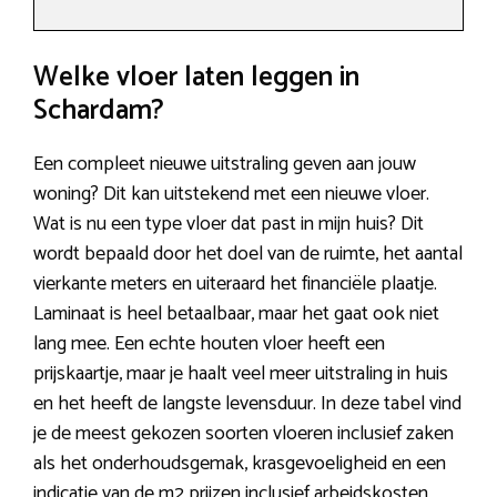
Welke vloer laten leggen in
Schardam?
Een compleet nieuwe uitstraling geven aan jouw
woning? Dit kan uitstekend met een nieuwe vloer.
Wat is nu een type vloer dat past in mijn huis? Dit
wordt bepaald door het doel van de ruimte, het aantal
vierkante meters en uiteraard het financiële plaatje.
Laminaat is heel betaalbaar, maar het gaat ook niet
lang mee. Een echte houten vloer heeft een
prijskaartje, maar je haalt veel meer uitstraling in huis
en het heeft de langste levensduur. In deze tabel vind
je de meest gekozen soorten vloeren inclusief zaken
als het onderhoudsgemak, krasgevoeligheid en een
indicatie van de m2 prijzen inclusief arbeidskosten.