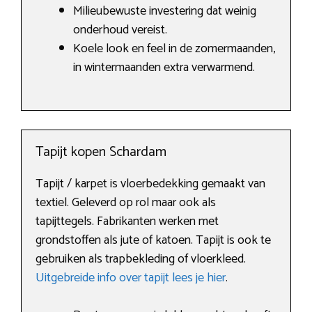
Milieubewuste investering dat weinig
onderhoud vereist.
Koele look en feel in de zomermaanden,
in wintermaanden extra verwarmend.
Tapijt kopen Schardam
Tapijt / karpet is vloerbedekking gemaakt van
textiel. Geleverd op rol maar ook als
tapijttegels. Fabrikanten werken met
grondstoffen als jute of katoen. Tapijt is ook te
gebruiken als trapbekleding of vloerkleed.
Uitgebreide info over tapijt lees je hier
.