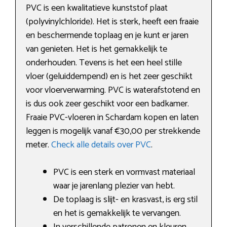
PVC is een kwalitatieve kunststof plaat
(polyvinylchloride). Het is sterk, heeft een fraaie
en beschermende toplaag en je kunt er jaren
van genieten. Het is het gemakkelijk te
onderhouden. Tevens is het een heel stille
vloer (geluiddempend) en is het zeer geschikt
voor vloerverwarming. PVC is waterafstotend en
is dus ook zeer geschikt voor een badkamer.
Fraaie PVC-vloeren in Schardam kopen en laten
leggen is mogelijk vanaf €30,00 per strekkende
meter.
Check alle details over PVC
.
PVC is een sterk en vormvast materiaal
waar je jarenlang plezier van hebt.
De toplaag is slijt- en krasvast, is erg stil
en het is gemakkelijk te vervangen.