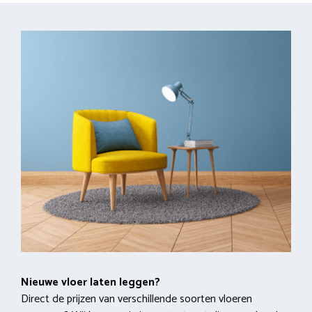
Nieuwe vloer laten leggen?
Direct de prijzen van verschillende soorten vloeren