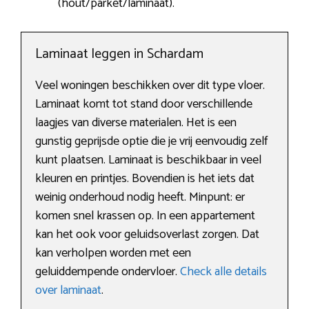
(hout/parket/laminaat).
Laminaat leggen in Schardam
Veel woningen beschikken over dit type vloer.
Laminaat komt tot stand door verschillende
laagjes van diverse materialen. Het is een
gunstig geprijsde optie die je vrij eenvoudig zelf
kunt plaatsen. Laminaat is beschikbaar in veel
kleuren en printjes. Bovendien is het iets dat
weinig onderhoud nodig heeft. Minpunt: er
komen snel krassen op. In een appartement
kan het ook voor geluidsoverlast zorgen. Dat
kan verholpen worden met een
geluiddempende ondervloer.
Check alle details
over laminaat
.