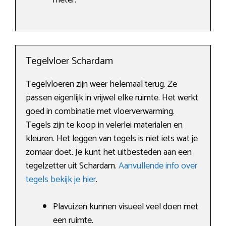
meter.
Tegelvloer Schardam
Tegelvloeren zijn weer helemaal terug. Ze
passen eigenlijk in vrijwel elke ruimte. Het werkt
goed in combinatie met vloerverwarming.
Tegels zijn te koop in velerlei materialen en
kleuren. Het leggen van tegels is niet iets wat je
zomaar doet. Je kunt het uitbesteden aan een
tegelzetter uit Schardam.
Aanvullende info over
tegels bekijk je hier
.
Plavuizen kunnen visueel veel doen met
een ruimte.