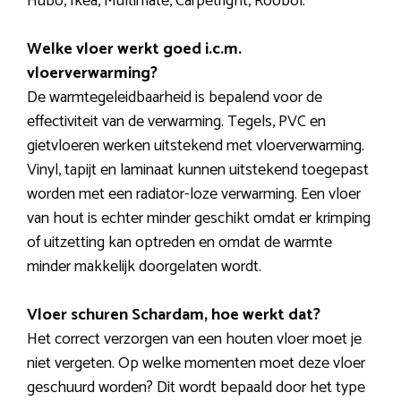
Hubo, Ikea, Multimate, Carpetright, Roobol.
Welke vloer werkt goed i.c.m.
vloerverwarming?
De warmtegeleidbaarheid is bepalend voor de
effectiviteit van de verwarming. Tegels, PVC en
gietvloeren werken uitstekend met vloerverwarming.
Vinyl, tapijt en laminaat kunnen uitstekend toegepast
worden met een radiator-loze verwarming. Een vloer
van hout is echter minder geschikt omdat er krimping
of uitzetting kan optreden en omdat de warmte
minder makkelijk doorgelaten wordt.
Vloer schuren Schardam, hoe werkt dat?
Het correct verzorgen van een houten vloer moet je
niet vergeten. Op welke momenten moet deze vloer
geschuurd worden? Dit wordt bepaald door het type