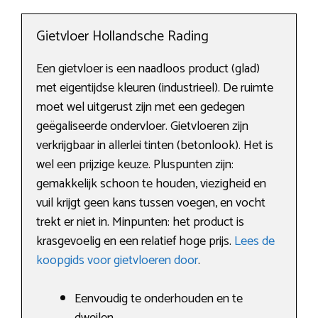
Gietvloer Hollandsche Rading
Een gietvloer is een naadloos product (glad)
met eigentijdse kleuren (industrieel). De ruimte
moet wel uitgerust zijn met een gedegen
geëgaliseerde ondervloer. Gietvloeren zijn
verkrijgbaar in allerlei tinten (betonlook). Het is
wel een prijzige keuze. Pluspunten zijn:
gemakkelijk schoon te houden, viezigheid en
vuil krijgt geen kans tussen voegen, en vocht
trekt er niet in. Minpunten: het product is
krasgevoelig en een relatief hoge prijs.
Lees de
koopgids voor gietvloeren door
.
Eenvoudig te onderhouden en te