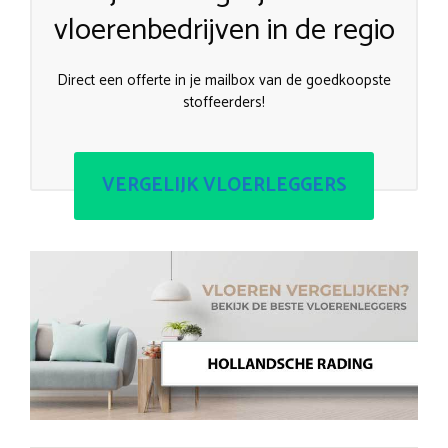
vloerenbedrijven in de regio
Direct een offerte in je mailbox van de goedkoopste
stoffeerders!
VERGELIJK VLOERLEGGERS