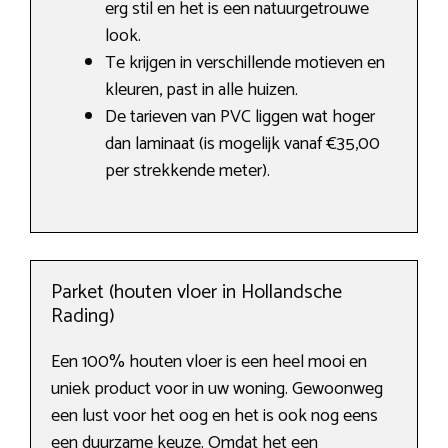
erg stil en het is een natuurgetrouwe
look.
Te krijgen in verschillende motieven en
kleuren, past in alle huizen.
De tarieven van PVC liggen wat hoger
dan laminaat (is mogelijk vanaf €35,00
per strekkende meter).
Parket (houten vloer in Hollandsche
Rading)
Een 100% houten vloer is een heel mooi en
uniek product voor in uw woning. Gewoonweg
een lust voor het oog en het is ook nog eens
een duurzame keuze. Omdat het een