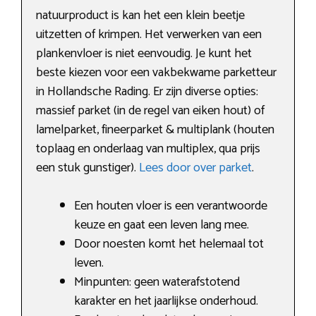
natuurproduct is kan het een klein beetje
uitzetten of krimpen. Het verwerken van een
plankenvloer is niet eenvoudig. Je kunt het
beste kiezen voor een vakbekwame parketteur
in Hollandsche Rading. Er zijn diverse opties:
massief parket (in de regel van eiken hout) of
lamelparket, fineerparket & multiplank (houten
toplaag en onderlaag van multiplex, qua prijs
een stuk gunstiger).
Lees door over parket
.
Een houten vloer is een verantwoorde
keuze en gaat een leven lang mee.
Door noesten komt het helemaal tot
leven.
Minpunten: geen waterafstotend
karakter en het jaarlijkse onderhoud.