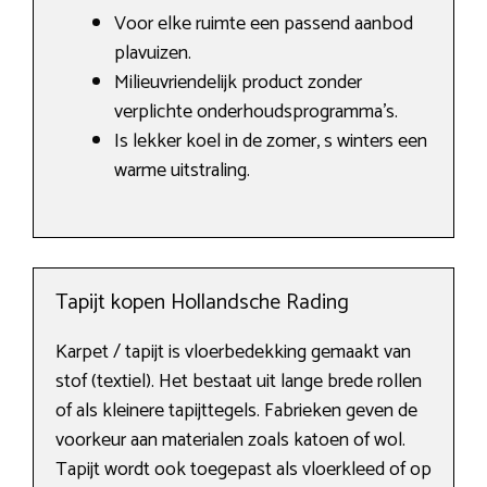
Voor elke ruimte een passend aanbod
plavuizen.
Milieuvriendelijk product zonder
verplichte onderhoudsprogramma’s.
Is lekker koel in de zomer, s winters een
warme uitstraling.
Tapijt kopen Hollandsche Rading
Karpet / tapijt is vloerbedekking gemaakt van
stof (textiel). Het bestaat uit lange brede rollen
of als kleinere tapijttegels. Fabrieken geven de
voorkeur aan materialen zoals katoen of wol.
Tapijt wordt ook toegepast als vloerkleed of op