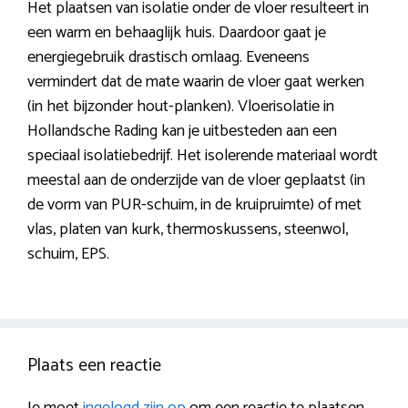
Het plaatsen van isolatie onder de vloer resulteert in
een warm en behaaglijk huis. Daardoor gaat je
energiegebruik drastisch omlaag. Eveneens
vermindert dat de mate waarin de vloer gaat werken
(in het bijzonder hout-planken). Vloerisolatie in
Hollandsche Rading kan je uitbesteden aan een
speciaal isolatiebedrijf. Het isolerende materiaal wordt
meestal aan de onderzijde van de vloer geplaatst (in
de vorm van PUR-schuim, in de kruipruimte) of met
vlas, platen van kurk, thermoskussens, steenwol,
schuim, EPS.
Plaats een reactie