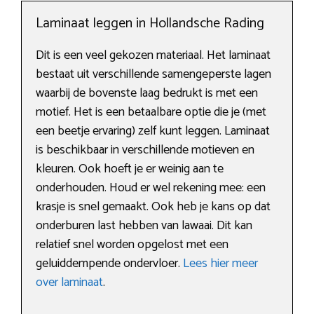
Laminaat leggen in Hollandsche Rading
Dit is een veel gekozen materiaal. Het laminaat
bestaat uit verschillende samengeperste lagen
waarbij de bovenste laag bedrukt is met een
motief. Het is een betaalbare optie die je (met
een beetje ervaring) zelf kunt leggen. Laminaat
is beschikbaar in verschillende motieven en
kleuren. Ook hoeft je er weinig aan te
onderhouden. Houd er wel rekening mee: een
krasje is snel gemaakt. Ook heb je kans op dat
onderburen last hebben van lawaai. Dit kan
relatief snel worden opgelost met een
geluiddempende ondervloer.
Lees hier meer
over laminaat
.