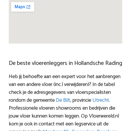
De beste vloerenleggers in Hollandsche Rading
Heb jij behoefte aan een expert voor het aanbrengen
van een andere vloer (inc.l verwijderen)? In de tabel
check je de adresgegevens van vloerspecialisten
rondom de gemeente
De Bilt
, provincie
Utrecht
.
Professionele vloeren showrooms en bedrijven die
jouw vloer kunnen komen leggen. Op Vloerwereld.nl
kom je ook in contact met een legservice uit de