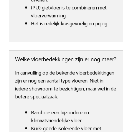
dweilen.
(PU) gietvloer is te combineren met
vloerverwarming.
Het is redelijk krasgevoelig en prijzig.
Welke vloerbedekkingen zijn er nog meer?
In aanvulling op de bekende vloerbedekkingen
zijn er nog een aantal type vloeren. Niet in
iedere showroom te bezichtigen, maar wel in de
betere speciaalzaak.
Bamboe: een bijzondere en
klimaatvriendelijke vloer.
Kurk: goede isolerende vloer met