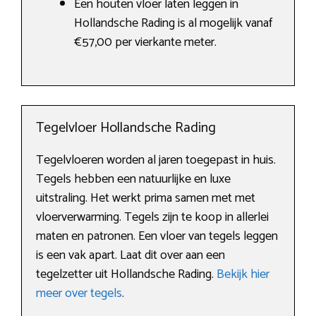
Een houten vloer laten leggen in
Hollandsche Rading is al mogelijk vanaf
€57,00 per vierkante meter.
Tegelvloer Hollandsche Rading
Tegelvloeren worden al jaren toegepast in huis.
Tegels hebben een natuurlijke en luxe
uitstraling. Het werkt prima samen met met
vloerverwarming. Tegels zijn te koop in allerlei
maten en patronen. Een vloer van tegels leggen
is een vak apart. Laat dit over aan een
tegelzetter uit Hollandsche Rading.
Bekijk hier
meer over tegels
.