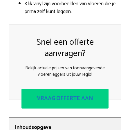
Klik vinyl zijn voorbeelden van vloeren die je
prima zelf kunt leggen.
Snel een offerte
aanvragen?
Bekijk actuele prijzen van toonaangevende
vloerenleggers uit jouw regio!
VRAAG OFFERTE AAN
Inhoudsopgave