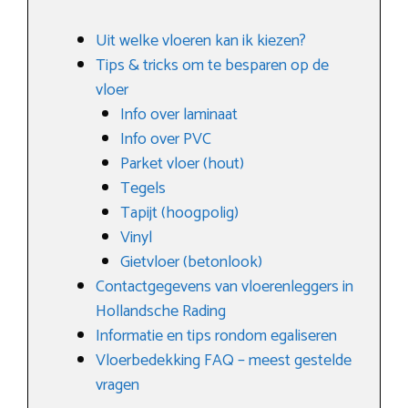
Uit welke vloeren kan ik kiezen?
Tips & tricks om te besparen op de
vloer
Info over laminaat
Info over PVC
Parket vloer (hout)
Tegels
Tapijt (hoogpolig)
Vinyl
Gietvloer (betonlook)
Contactgegevens van vloerenleggers in
Hollandsche Rading
Informatie en tips rondom egaliseren
Vloerbedekking FAQ – meest gestelde
vragen