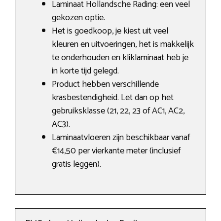
Laminaat Hollandsche Rading: een veel
gekozen optie.
Het is goedkoop, je kiest uit veel
kleuren en uitvoeringen, het is makkelijk
te onderhouden en kliklaminaat heb je
in korte tijd gelegd.
Product hebben verschillende
krasbestendigheid. Let dan op het
gebruiksklasse (21, 22, 23 of AC1, AC2,
AC3).
Laminaatvloeren zijn beschikbaar vanaf
€14,50 per vierkante meter (inclusief
gratis leggen).