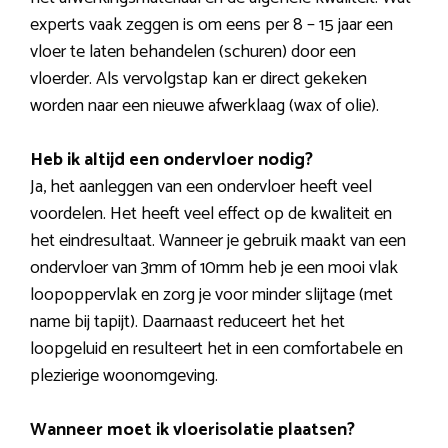
experts vaak zeggen is om eens per 8 – 15 jaar een
vloer te laten behandelen (schuren) door een
vloerder. Als vervolgstap kan er direct gekeken
worden naar een nieuwe afwerklaag (wax of olie).
Heb ik altijd een ondervloer nodig?
Ja, het aanleggen van een ondervloer heeft veel
voordelen. Het heeft veel effect op de kwaliteit en
het eindresultaat. Wanneer je gebruik maakt van een
ondervloer van 3mm of 10mm heb je een mooi vlak
loopoppervlak en zorg je voor minder slijtage (met
name bij tapijt). Daarnaast reduceert het het
loopgeluid en resulteert het in een comfortabele en
plezierige woonomgeving.
Wanneer moet ik vloerisolatie plaatsen?