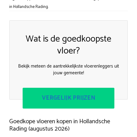
in Hollandsche Rading.
Wat is de goedkoopste
vloer?
Bekijk meteen de aantrekkelijkste vloerenleggers uit
jouw gemeente!
VERGELIJK PRIJZEN
Goedkope vloeren kopen in Hollandsche
Rading (augustus 2026)