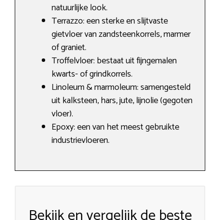
natuurlijke look.
Terrazzo: een sterke en slijtvaste
gietvloer van zandsteenkorrels, marmer
of graniet.
Troffelvloer: bestaat uit fijngemalen
kwarts- of grindkorrels.
Linoleum & marmoleum: samengesteld
uit kalksteen, hars, jute, lijnolie (gegoten
vloer).
Epoxy: een van het meest gebruikte
industrievloeren.
Bekijk en vergelijk de beste