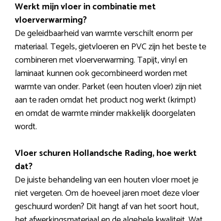
Werkt mijn vloer in combinatie met
vloerverwarming?
De geleidbaarheid van warmte verschilt enorm per
materiaal. Tegels, gietvloeren en PVC zijn het beste te
combineren met vloerverwarming. Tapijt, vinyl en
laminaat kunnen ook gecombineerd worden met
warmte van onder. Parket (een houten vloer) zijn niet
aan te raden omdat het product nog werkt (krimpt)
en omdat de warmte minder makkelijk doorgelaten
wordt.
Vloer schuren Hollandsche Rading, hoe werkt
dat?
De juiste behandeling van een houten vloer moet je
niet vergeten. Om de hoeveel jaren moet deze vloer
geschuurd worden? Dit hangt af van het soort hout,
het afwerkingsmateriaal en de algehele kwaliteit. Wat