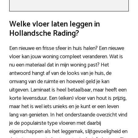
Welke vloer laten leggen in
Hollandsche Rading?
Een nieuwe en frisse sfeer in huis halen? Een nieuwe
vloer kan jouw woning compleet veranderen. Wat is
nu een materiaal dat in mijn woning past? Het
antwoord hangt af van de looks van je huis, de
omvang van de ruimte en hoeveel geld je kan
uitgeven. Laminaat is heel betaalbaar, maar heeft een
korte levensduur. Een (eiken) vloer van hout is prijzig,
maar het is wel iets unieks en je kunt er een leven
lang van genieten. In het onderstaande overzicht vind
je de populairste type vloeren met daarbij
eigenschappen als het leggemak, slijtgevoeligheid en