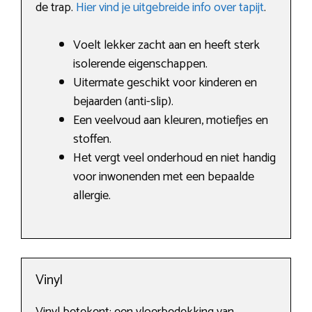
de trap.
Hier vind je uitgebreide info over tapijt
.
Voelt lekker zacht aan en heeft sterk
isolerende eigenschappen.
Uitermate geschikt voor kinderen en
bejaarden (anti-slip).
Een veelvoud aan kleuren, motiefjes en
stoffen.
Het vergt veel onderhoud en niet handig
voor inwonenden met een bepaalde
allergie.
Vinyl