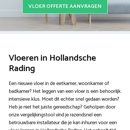
VLOER OFFERTE AANVRAGEN
Vloeren in Hollandsche
Rading
Een nieuwe vloer in de eetkamer, woonkamer of
badkamer? Het leggen van een vloer is een behoorlijk
intensieve klus. Moet dit echter snel gedaan worden?
Heb je niet het juiste gereedschap? Geholpen door
onze vergelijkingstool vind je razendsnel een
betrouwbare installateur die je kan inhuren voor een