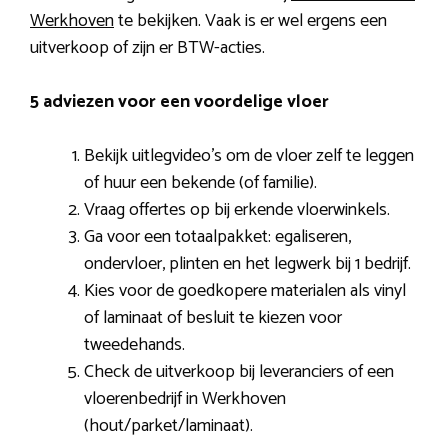
Werkhoven
te bekijken. Vaak is er wel ergens een
uitverkoop of zijn er BTW-acties.
5 adviezen voor een voordelige vloer
Bekijk uitlegvideo’s om de vloer zelf te leggen
of huur een bekende (of familie).
Vraag offertes op bij erkende vloerwinkels.
Ga voor een totaalpakket: egaliseren,
ondervloer, plinten en het legwerk bij 1 bedrijf.
Kies voor de goedkopere materialen als vinyl
of laminaat of besluit te kiezen voor
tweedehands.
Check de uitverkoop bij leveranciers of een
vloerenbedrijf in Werkhoven
(hout/parket/laminaat).