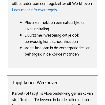
uitbesteden aan een tegelzetter uit Werkhoven.
Lees meer info over tegels
.
Plavuizen hebben een natuurlijke en
luxe uitstraling.
Duurzame investering dat je ook
eenvoudig kunt schoonhouden.
Voelt koel aan in de zomerperiodes, en
behaaglijk in de koude maanden.
Tapijt kopen Werkhoven
Karpet (of tapijt) is vloerbedekking gemaakt van
stof (textiel). Te leveren in brede rollen echter