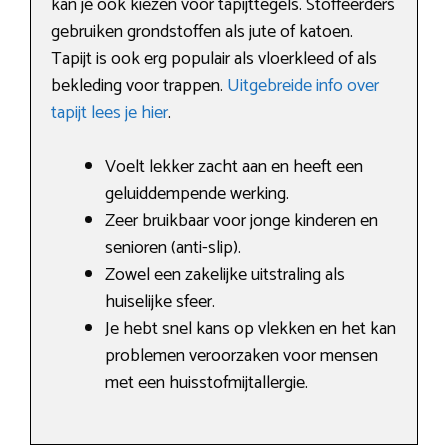
kan je ook kiezen voor tapijttegels. Stoffeerders
gebruiken grondstoffen als jute of katoen.
Tapijt is ook erg populair als vloerkleed of als
bekleding voor trappen.
Uitgebreide info over
tapijt lees je hier
.
Voelt lekker zacht aan en heeft een
geluiddempende werking.
Zeer bruikbaar voor jonge kinderen en
senioren (anti-slip).
Zowel een zakelijke uitstraling als
huiselijke sfeer.
Je hebt snel kans op vlekken en het kan
problemen veroorzaken voor mensen
met een huisstofmijtallergie.