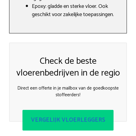
Epoxy: gladde en sterke vloer. Ook
geschikt voor zakelijke toepassingen.
Check de beste
vloerenbedrijven in de regio
Direct een offerte in je mailbox van de goedkoopste
stoffeerders!
VERGELIJK VLOERLEGGERS