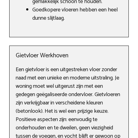
gemakkelijk schoon te houden.
Goedkopere vloeren hebben een heel
dunne slijtlaag.
Gietvloer Werkhoven
Een gietvloer is een uitgestreken vloer zonder
naad met een unieke en moderne uitstraling. Je
woning moet wel uitgerust zijn met een
gedegen geëgaliseerde ondervloer. Gietvloeren
zijn verkrijgbaar in verscheidene kleuren
(betonlook). Het is wel een prijzige keuze.
Positieve aspecten zijn: eenvoudig te
onderhouden en te dweilen, geen viezigheid
tussen de voegen, en vocht blijft er gewoon op