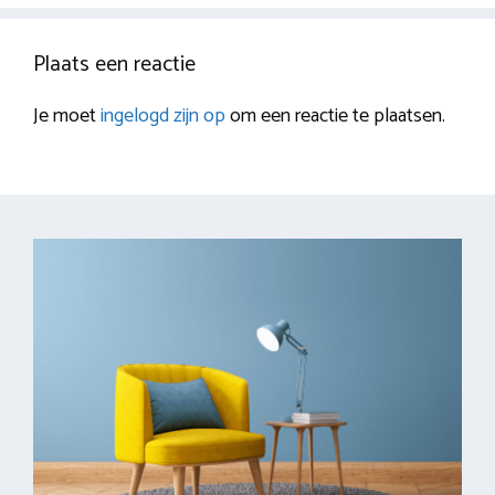
Plaats een reactie
Je moet
ingelogd zijn op
om een reactie te plaatsen.