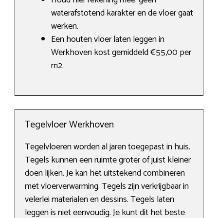
Houd hier rekening mee: geen
waterafstotend karakter en de vloer gaat
werken.
Een houten vloer laten leggen in
Werkhoven kost gemiddeld €55,00 per
m2.
Tegelvloer Werkhoven
Tegelvloeren worden al jaren toegepast in huis.
Tegels kunnen een ruimte groter of juist kleiner
doen lijken. Je kan het uitstekend combineren
met vloerverwarming. Tegels zijn verkrijgbaar in
velerlei materialen en dessins. Tegels laten
leggen is niet eenvoudig. Je kunt dit het beste