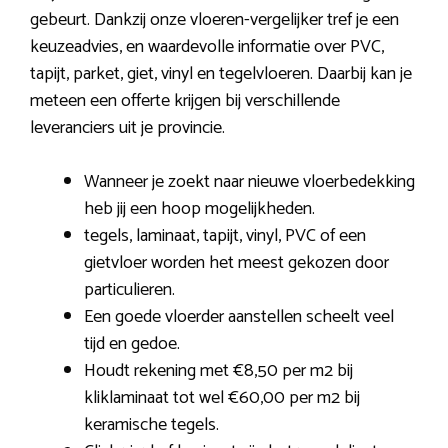
gebeurt. Dankzij onze vloeren-vergelijker tref je een
keuzeadvies, en waardevolle informatie over PVC,
tapijt, parket, giet, vinyl en tegelvloeren. Daarbij kan je
meteen een offerte krijgen bij verschillende
leveranciers uit je provincie.
Wanneer je zoekt naar nieuwe vloerbedekking
heb jij een hoop mogelijkheden.
tegels, laminaat, tapijt, vinyl, PVC of een
gietvloer worden het meest gekozen door
particulieren.
Een goede vloerder aanstellen scheelt veel
tijd en gedoe.
Houdt rekening met €8,50 per m2 bij
kliklaminaat tot wel €60,00 per m2 bij
keramische tegels.