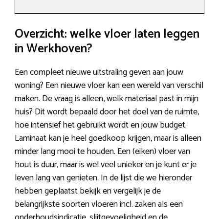
Overzicht: welke vloer laten leggen
in Werkhoven?
Een compleet nieuwe uitstraling geven aan jouw
woning? Een nieuwe vloer kan een wereld van verschil
maken. De vraag is alleen, welk materiaal past in mijn
huis? Dit wordt bepaald door het doel van de ruimte,
hoe intensief het gebruikt wordt en jouw budget.
Laminaat kan je heel goedkoop krijgen, maar is alleen
minder lang mooi te houden. Een (eiken) vloer van
hout is duur, maar is wel veel unieker en je kunt er je
leven lang van genieten. In de lijst die we hieronder
hebben geplaatst bekijk en vergelijk je de
belangrijkste soorten vloeren incl. zaken als een
onderhoudsindicatie, slijtgevoeligheid en de