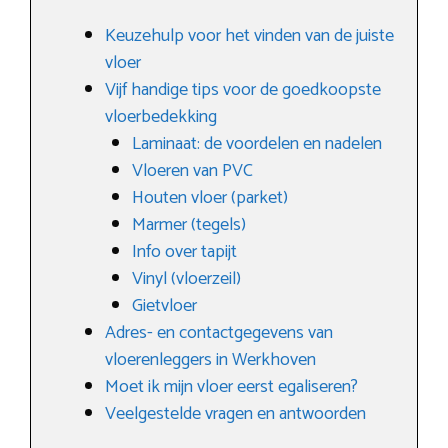
Keuzehulp voor het vinden van de juiste
vloer
Vijf handige tips voor de goedkoopste
vloerbedekking
Laminaat: de voordelen en nadelen
Vloeren van PVC
Houten vloer (parket)
Marmer (tegels)
Info over tapijt
Vinyl (vloerzeil)
Gietvloer
Adres- en contactgegevens van
vloerenleggers in Werkhoven
Moet ik mijn vloer eerst egaliseren?
Veelgestelde vragen en antwoorden