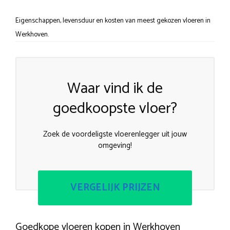
Eigenschappen, levensduur en kosten van meest gekozen vloeren in
Werkhoven.
Waar vind ik de
goedkoopste vloer?
Zoek de voordeligste vloerenlegger uit jouw
omgeving!
VERGELIJK PRIJZEN
Goedkope vloeren kopen in Werkhoven