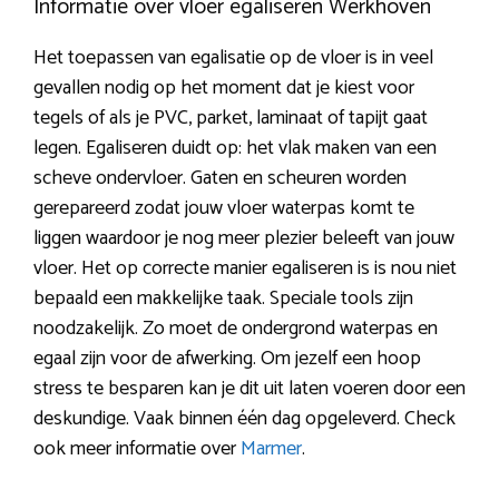
Informatie over vloer egaliseren Werkhoven
Het toepassen van egalisatie op de vloer is in veel
gevallen nodig op het moment dat je kiest voor
tegels of als je PVC, parket, laminaat of tapijt gaat
legen. Egaliseren duidt op: het vlak maken van een
scheve ondervloer. Gaten en scheuren worden
gerepareerd zodat jouw vloer waterpas komt te
liggen waardoor je nog meer plezier beleeft van jouw
vloer. Het op correcte manier egaliseren is is nou niet
bepaald een makkelijke taak. Speciale tools zijn
noodzakelijk. Zo moet de ondergrond waterpas en
egaal zijn voor de afwerking. Om jezelf een hoop
stress te besparen kan je dit uit laten voeren door een
deskundige. Vaak binnen één dag opgeleverd. Check
ook meer informatie over
Marmer
.