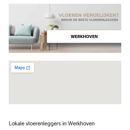
Lokale vloerenleggers in Werkhoven