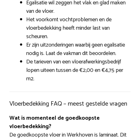
Egalisatie wil zeggen het vlak en glad maken
van de vloer.
Het voorkomt vochtproblemen en de
vloerbedekking heeft minder last van
scheuren.
Er zijn uitzonderingen waarbij geen egalisatie
nodig is. Laat de vakman dit beoordelen.
De tarieven van een vloerafwerkingsbedrijf
lopen uiteen tussen de €2,00 en €4,75 per
m2.
Vloerbedekking FAQ – meest gestelde vragen
Wat is momenteel de goedkoopste
vloerbedekking?
De goedkoopste vloer in Werkhoven is laminaat. Dit