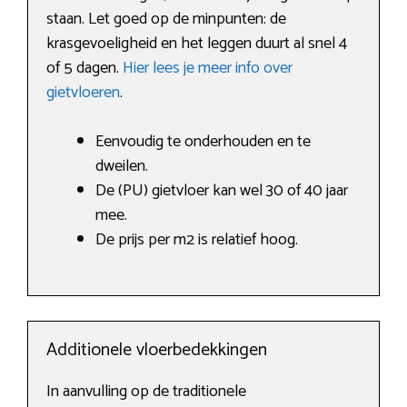
staan. Let goed op de minpunten: de
krasgevoeligheid en het leggen duurt al snel 4
of 5 dagen.
Hier lees je meer info over
gietvloeren
.
Eenvoudig te onderhouden en te
dweilen.
De (PU) gietvloer kan wel 30 of 40 jaar
mee.
De prijs per m2 is relatief hoog.
Additionele vloerbedekkingen
In aanvulling op de traditionele