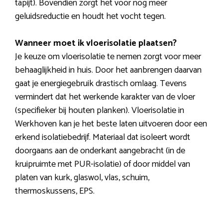
tapijt). Bovendien zorgt het voor nog meer
geluidsreductie en houdt het vocht tegen.
Wanneer moet ik vloerisolatie plaatsen?
Je keuze om vloerisolatie te nemen zorgt voor meer
behaaglijkheid in huis. Door het aanbrengen daarvan
gaat je energiegebruik drastisch omlaag. Tevens
vermindert dat het werkende karakter van de vloer
(specifieker bij houten planken). Vloerisolatie in
Werkhoven kan je het beste laten uitvoeren door een
erkend isolatiebedrijf. Materiaal dat isoleert wordt
doorgaans aan de onderkant aangebracht (in de
kruipruimte met PUR-isolatie) of door middel van
platen van kurk, glaswol, vlas, schuim,
thermoskussens, EPS.