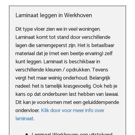
Laminaat leggen in Werkhoven
Dit type vloer zien we in veel woningen.
Laminaat komt tot stand door verschillende
lagen die samengeperst zijn. Het is betaalbaar
materiaal dat je (met een beetje ervaring) zelf
kunt leggen. Laminaat is beschikbaar in
verschillende kleuren / opdrukken. Tevens
vergt het maar weinig onderhoud. Belangrijk
nadeel: het is tamelijk krasgevoelig. Ook heb je
kans op dat onderburen last hebben van lawaai.
Dit kan je voorkomen met een geluiddempende
ondervloer.
Klik door voor meer info over
laminaat
.