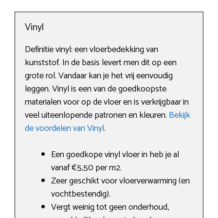
Vinyl
Definitie vinyl: een vloerbedekking van
kunststof. In de basis levert men dit op een
grote rol. Vandaar kan je het vrij eenvoudig
leggen. Vinyl is een van de goedkoopste
materialen voor op de vloer en is verkrijgbaar in
veel uiteenlopende patronen en kleuren.
Bekijk
de voordelen van Vinyl
.
Een goedkope vinyl vloer in heb je al
vanaf €5,50 per m2.
Zeer geschikt voor vloerverwarming (en
vochtbestendig).
Vergt weinig tot geen onderhoud,