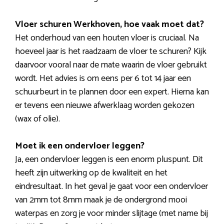
Vloer schuren Werkhoven, hoe vaak moet dat?
Het onderhoud van een houten vloer is cruciaal. Na
hoeveel jaar is het raadzaam de vloer te schuren? Kijk
daarvoor vooral naar de mate waarin de vloer gebruikt
wordt. Het advies is om eens per 6 tot 14 jaar een
schuurbeurt in te plannen door een expert. Hierna kan
er tevens een nieuwe afwerklaag worden gekozen
(wax of olie).
Moet ik een ondervloer leggen?
Ja, een ondervloer leggen is een enorm pluspunt. Dit
heeft zijn uitwerking op de kwaliteit en het
eindresultaat. In het geval je gaat voor een ondervloer
van 2mm tot 8mm maak je de ondergrond mooi
waterpas en zorg je voor minder slijtage (met name bij