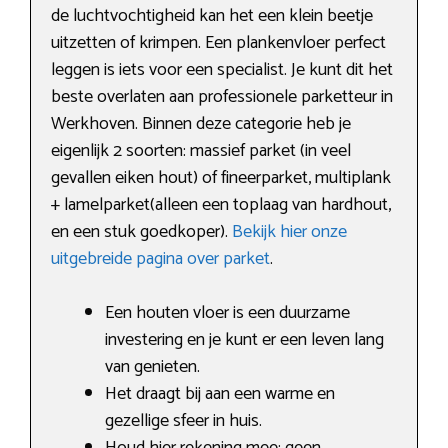
de luchtvochtigheid kan het een klein beetje
uitzetten of krimpen. Een plankenvloer perfect
leggen is iets voor een specialist. Je kunt dit het
beste overlaten aan professionele parketteur in
Werkhoven. Binnen deze categorie heb je
eigenlijk 2 soorten: massief parket (in veel
gevallen eiken hout) of fineerparket, multiplank
+ lamelparket(alleen een toplaag van hardhout,
en een stuk goedkoper).
Bekijk hier onze
uitgebreide pagina over parket
.
Een houten vloer is een duurzame
investering en je kunt er een leven lang
van genieten.
Het draagt bij aan een warme en
gezellige sfeer in huis.