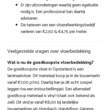
Er zijn uitzonderingen waarbij geen egalisatie
nodig is. Een professional kan daarbij
adviseren.
De tarieven van een vloerafwerkingsbedrijf
variëren van €2,50 & €4,75 per meter.
Veelgestelde vragen over vloerbedekking
Wat is nu de goedkoopste vloerbedekking?
De goedkoopste vloer in Opsterland is een
laminaatvloer. Dit materiaal koop je in de bouwmarkt
vanaf €7,00 p/m2. Daarbij kan je dit echt soepel
leggen (na een instructiefilmpje). Een alternatief
goedkoop materiaal is vinyl (staat ook bekend als
zeil). Dit vind je vanaf €8,00 bij landelijke
bouwmarkten als Hornbach, Handyfloor, Gamma,