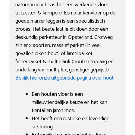
natuurproduct is is het een werkende vloer
(uitzetten & krimpen). Een plankenvloer op de
goede manier leggen is een specialistisch
proces. Het beste laat je dit doen door een
deskundig parketteur in Opsterland. Grofweg
zijn er 2 soorten: massief parket (in veel
gevallen eiken hout) of lamelparket,
fineerparket & multiplank (houten toplaag en
onderlaag van multiplex, gunstiger geprijsd).
Bekijk hier onze uitgebreide pagina over hout
.
Een houten vloer is een
milieuvriendelijke keuze en het kan
tientallen jaren mee.
Het heeft een rustieke en levendige
uitstraling.