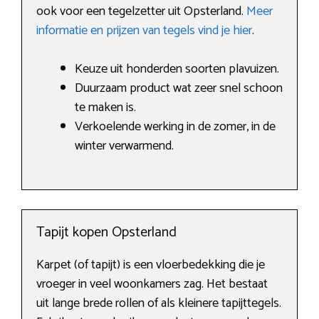
ook voor een tegelzetter uit Opsterland.
Meer
informatie en prijzen van tegels vind je hier
.
Keuze uit honderden soorten plavuizen.
Duurzaam product wat zeer snel schoon
te maken is.
Verkoelende werking in de zomer, in de
winter verwarmend.
Tapijt kopen Opsterland
Karpet (of tapijt) is een vloerbedekking die je
vroeger in veel woonkamers zag. Het bestaat
uit lange brede rollen of als kleinere tapijttegels.