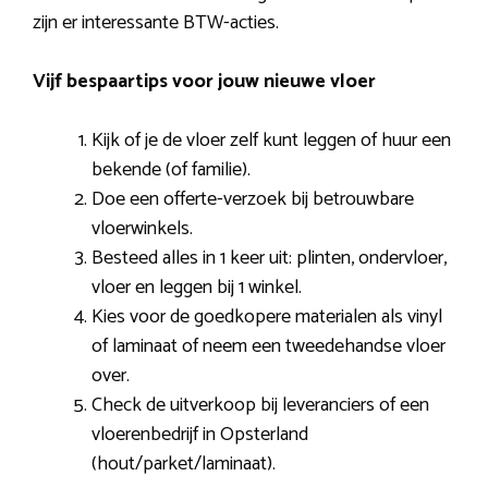
zijn er interessante BTW-acties.
Vijf bespaartips voor jouw nieuwe vloer
Kijk of je de vloer zelf kunt leggen of huur een
bekende (of familie).
Doe een offerte-verzoek bij betrouwbare
vloerwinkels.
Besteed alles in 1 keer uit: plinten, ondervloer,
vloer en leggen bij 1 winkel.
Kies voor de goedkopere materialen als vinyl
of laminaat of neem een tweedehandse vloer
over.
Check de uitverkoop bij leveranciers of een
vloerenbedrijf in Opsterland
(hout/parket/laminaat).