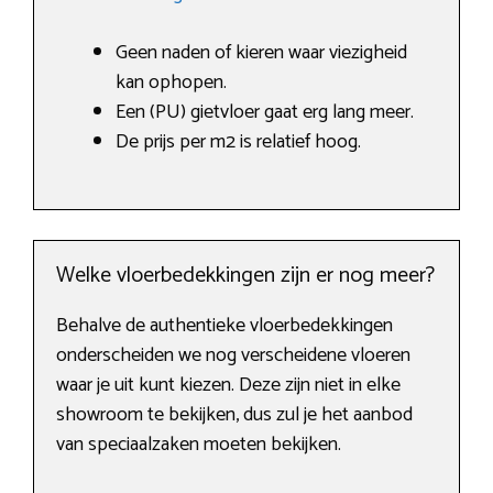
Geen naden of kieren waar viezigheid
kan ophopen.
Een (PU) gietvloer gaat erg lang meer.
De prijs per m2 is relatief hoog.
Welke vloerbedekkingen zijn er nog meer?
Behalve de authentieke vloerbedekkingen
onderscheiden we nog verscheidene vloeren
waar je uit kunt kiezen. Deze zijn niet in elke
showroom te bekijken, dus zul je het aanbod
van speciaalzaken moeten bekijken.