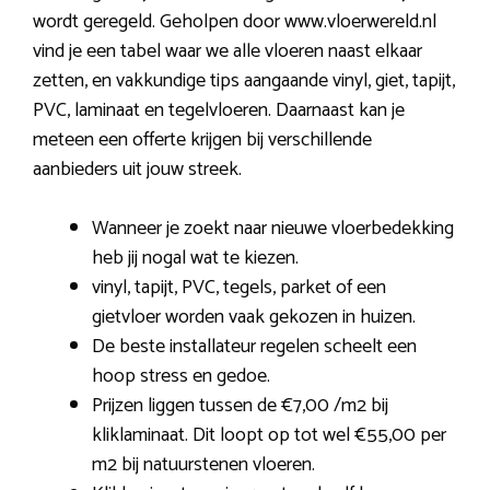
wordt geregeld. Geholpen door www.vloerwereld.nl
vind je een tabel waar we alle vloeren naast elkaar
zetten, en vakkundige tips aangaande vinyl, giet, tapijt,
PVC, laminaat en tegelvloeren. Daarnaast kan je
meteen een offerte krijgen bij verschillende
aanbieders uit jouw streek.
Wanneer je zoekt naar nieuwe vloerbedekking
heb jij nogal wat te kiezen.
vinyl, tapijt, PVC, tegels, parket of een
gietvloer worden vaak gekozen in huizen.
De beste installateur regelen scheelt een
hoop stress en gedoe.
Prijzen liggen tussen de €7,00 /m2 bij
kliklaminaat. Dit loopt op tot wel €55,00 per
m2 bij natuurstenen vloeren.