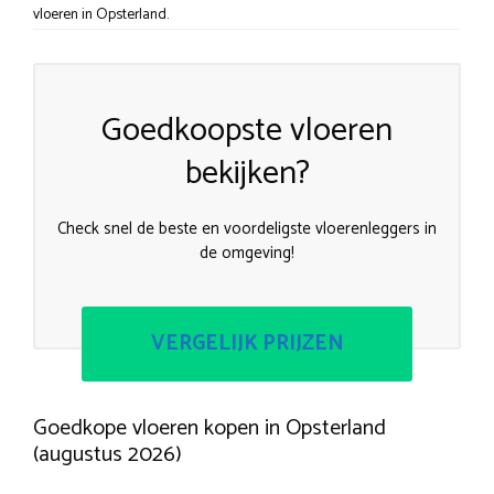
vloeren in Opsterland.
Goedkoopste vloeren
bekijken?
Check snel de beste en voordeligste vloerenleggers in
de omgeving!
VERGELIJK PRIJZEN
Goedkope vloeren kopen in Opsterland
(augustus 2026)