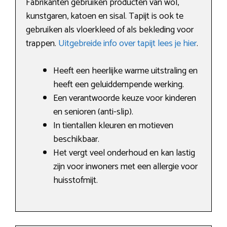
Fabrikanten gebruiken producten van wol,
kunstgaren, katoen en sisal. Tapijt is ook te
gebruiken als vloerkleed of als bekleding voor
trappen.
Uitgebreide info over tapijt lees je hier
.
Heeft een heerlijke warme uitstraling en
heeft een geluiddempende werking.
Een verantwoorde keuze voor kinderen
en senioren (anti-slip).
In tientallen kleuren en motieven
beschikbaar.
Het vergt veel onderhoud en kan lastig
zijn voor inwoners met een allergie voor
huisstofmijt.