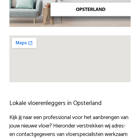
Lokale vloerenleggers in Opsterland
Kijk jij naar een professional voor het aanbrengen van
jouw nieuwe vloer? Hieronder verstrekken wij adres-
en contactgegevens van vloerspecialisten werkzaam