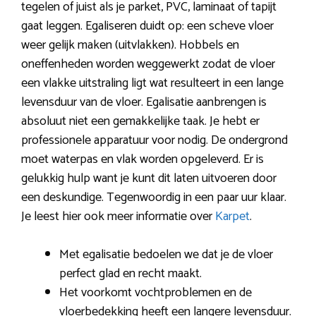
tegelen of juist als je parket, PVC, laminaat of tapijt
gaat leggen. Egaliseren duidt op: een scheve vloer
weer gelijk maken (uitvlakken). Hobbels en
oneffenheden worden weggewerkt zodat de vloer
een vlakke uitstraling ligt wat resulteert in een lange
levensduur van de vloer. Egalisatie aanbrengen is
absoluut niet een gemakkelijke taak. Je hebt er
professionele apparatuur voor nodig. De ondergrond
moet waterpas en vlak worden opgeleverd. Er is
gelukkig hulp want je kunt dit laten uitvoeren door
een deskundige. Tegenwoordig in een paar uur klaar.
Je leest hier ook meer informatie over
Karpet
.
Met egalisatie bedoelen we dat je de vloer
perfect glad en recht maakt.
Het voorkomt vochtproblemen en de
vloerbedekking heeft een langere levensduur.