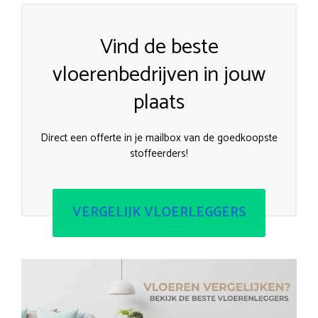
Vind de beste
vloerenbedrijven in jouw
plaats
Direct een offerte in je mailbox van de goedkoopste
stoffeerders!
VERGELIJK VLOERLEGGERS