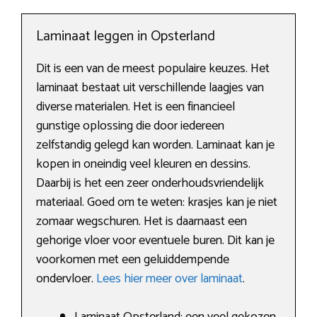
Laminaat leggen in Opsterland
Dit is een van de meest populaire keuzes. Het
laminaat bestaat uit verschillende laagjes van
diverse materialen. Het is een financieel
gunstige oplossing die door iedereen
zelfstandig gelegd kan worden. Laminaat kan je
kopen in oneindig veel kleuren en dessins.
Daarbij is het een zeer onderhoudsvriendelijk
materiaal. Goed om te weten: krasjes kan je niet
zomaar wegschuren. Het is daarnaast een
gehorige vloer voor eventuele buren. Dit kan je
voorkomen met een geluiddempende
ondervloer.
Lees hier meer over laminaat
.