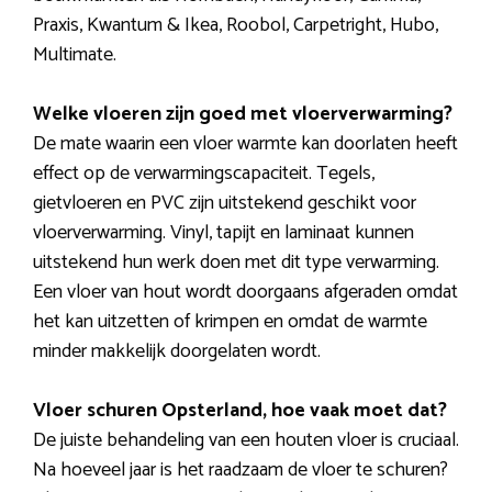
Praxis, Kwantum & Ikea, Roobol, Carpetright, Hubo,
Multimate.
Welke vloeren zijn goed met vloerverwarming?
De mate waarin een vloer warmte kan doorlaten heeft
effect op de verwarmingscapaciteit. Tegels,
gietvloeren en PVC zijn uitstekend geschikt voor
vloerverwarming. Vinyl, tapijt en laminaat kunnen
uitstekend hun werk doen met dit type verwarming.
Een vloer van hout wordt doorgaans afgeraden omdat
het kan uitzetten of krimpen en omdat de warmte
minder makkelijk doorgelaten wordt.
Vloer schuren Opsterland, hoe vaak moet dat?
De juiste behandeling van een houten vloer is cruciaal.
Na hoeveel jaar is het raadzaam de vloer te schuren?