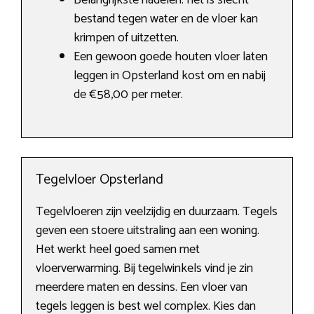
Belangrijkste nadelen: het is slecht
bestand tegen water en de vloer kan
krimpen of uitzetten.
Een gewoon goede houten vloer laten
leggen in Opsterland kost om en nabij
de €58,00 per meter.
Tegelvloer Opsterland
Tegelvloeren zijn veelzijdig en duurzaam. Tegels
geven een stoere uitstraling aan een woning.
Het werkt heel goed samen met
vloerverwarming. Bij tegelwinkels vind je zin
meerdere maten en dessins. Een vloer van
tegels leggen is best wel complex. Kies dan