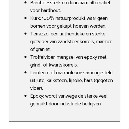
Bamboe: sterk en duurzaam alternatief
voor hardhout.
Kurk: 100% natuurprodukt waar geen
bomen voor gekapt hoeven worden.
Terrazzo: een authentieke en sterke
gietvloer van zandsteenkorrels, marmer
of graniet.
Troffelvloer: mengsel van epoxy met
grind- of kwartskorrels.
Linoleum of marmoleum: samengesteld
uit jute, kalksteen, lijnolie, hars (gegoten
vloer).
Epoxy: wordt vanwege de sterke veel
gebruikt door industriële bedrijven.