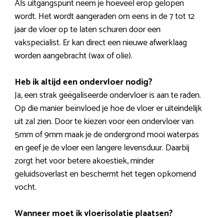
Als uitgangspunt neem je hoeveel erop gelopen
wordt. Het wordt aangeraden om eens in de 7 tot 12
jaar de vloer op te laten schuren door een
vakspecialist. Er kan direct een nieuwe afwerklaag
worden aangebracht (wax of olie).
Heb ik altijd een ondervloer nodig?
Ja, een strak geëgaliseerde ondervloer is aan te raden.
Op die manier beïnvloed je hoe de vloer er uiteindelijk
uit zal zien. Door te kiezen voor een ondervloer van
5mm of 9mm maak je de ondergrond mooi waterpas
en geef je de vloer een langere levensduur. Daarbij
zorgt het voor betere akoestiek, minder
geluidsoverlast en beschermt het tegen opkomend
vocht.
Wanneer moet ik vloerisolatie plaatsen?