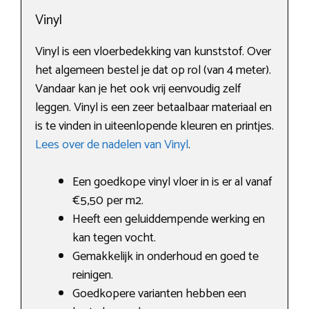
Vinyl
Vinyl is een vloerbedekking van kunststof. Over
het algemeen bestel je dat op rol (van 4 meter).
Vandaar kan je het ook vrij eenvoudig zelf
leggen. Vinyl is een zeer betaalbaar materiaal en
is te vinden in uiteenlopende kleuren en printjes.
Lees over de nadelen van Vinyl
.
Een goedkope vinyl vloer in is er al vanaf
€5,50 per m2.
Heeft een geluiddempende werking en
kan tegen vocht.
Gemakkelijk in onderhoud en goed te
reinigen.
Goedkopere varianten hebben een