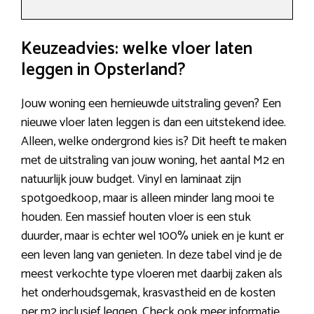
Keuzeadvies: welke vloer laten
leggen in Opsterland?
Jouw woning een hernieuwde uitstraling geven? Een
nieuwe vloer laten leggen is dan een uitstekend idee.
Alleen, welke ondergrond kies is? Dit heeft te maken
met de uitstraling van jouw woning, het aantal M2 en
natuurlijk jouw budget. Vinyl en laminaat zijn
spotgoedkoop, maar is alleen minder lang mooi te
houden. Een massief houten vloer is een stuk
duurder, maar is echter wel 100% uniek en je kunt er
een leven lang van genieten. In deze tabel vind je de
meest verkochte type vloeren met daarbij zaken als
het onderhoudsgemak, krasvastheid en de kosten
per m2 inclusief leggen. Check ook meer informatie