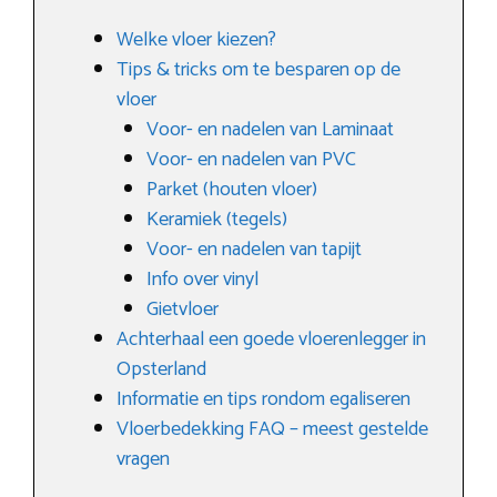
Welke vloer kiezen?
Tips & tricks om te besparen op de
vloer
Voor- en nadelen van Laminaat
Voor- en nadelen van PVC
Parket (houten vloer)
Keramiek (tegels)
Voor- en nadelen van tapijt
Info over vinyl
Gietvloer
Achterhaal een goede vloerenlegger in
Opsterland
Informatie en tips rondom egaliseren
Vloerbedekking FAQ – meest gestelde
vragen