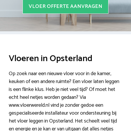
VLOER OFFERTE AANVRAGEN
Vloeren in Opsterland
Op zoek naar een nieuwe vloer voor in de kamer,
keuken of een andere ruimte? Een vloer laten leggen
is een flinke klus. Heb je niet veel tijd? Of moet het
echt heel netjes worden gedaan? Via
www.vloerwereld.nl vind je zonder gedoe een
gespecialiseerde installateur voor ondersteuning bij
het vloer leggen in Opsterland. Het scheelt veel tijd
en energie en je kan er van uitgaan dat alles netjes