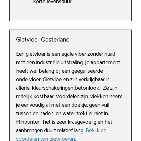
korte levensduur.
Gietvloer Opsterland
Een gietvloer is een egale vloer zonder naad
met een industriële uitstraling. Je appartement
heeft wel belang bij een geëgaliseerde
ondervloer. Gietvloeren zijn verkrijgbaar in
allerlei kleurschakeringen(betonlook). Ze zijn
redelijk kostbaar. Voordelen zijn: vlekken neem
je eenvoudig af met een doekje, geen vuil
tussen de naden, en water trekt er niet in.
Minpunten: het is zeer krasgevoelig en het
aanbrengen duurt relatief lang.
Bekijk de
voordelen van gietvloeren
.