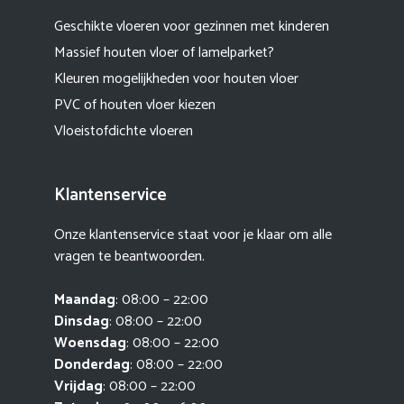
Geschikte vloeren voor gezinnen met kinderen
Massief houten vloer of lamelparket?
Kleuren mogelijkheden voor houten vloer
PVC of houten vloer kiezen
Vloeistofdichte vloeren
Klantenservice
Onze klantenservice staat voor je klaar om alle
vragen te beantwoorden.
Maandag
: 08:00 – 22:00
Dinsdag
: 08:00 – 22:00
Woensdag
: 08:00 – 22:00
Donderdag
: 08:00 – 22:00
Vrijdag
: 08:00 – 22:00