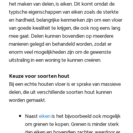
het maken van delen, is eiken. Dit komt omdat de
typische eigenschappen van eiken zoals de sterkte
en hardheid, belangrijke kenmerken zijn om een vloer
van goede kwaliteit te krijgen, die ook nog eens lang
mee gaat. Delen kunnen bovendien op meerdere
manieren gelegd en behandeld worden, zodat er
enorm veel mogelijkheden zijn om de gewenste
uitstraling in een woning te kunnen creëren.
Keuze voor soorten hout
Bij een echte houten vloer is er sprake van massieve
delen, die uit verschillende soorten hout kunnen
worden gemaakt.
Naast
eiken
is het bijvoorbeeld ook mogelijk
om grenen te kopen. Grenen is minder sterk
dan eiken en bovendien zachter, waardoor er