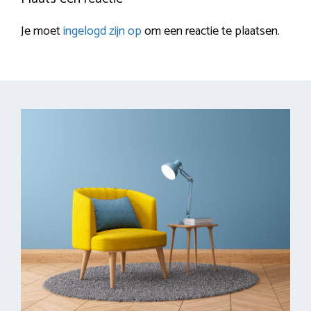
Je moet
ingelogd zijn op
om een reactie te plaatsen.