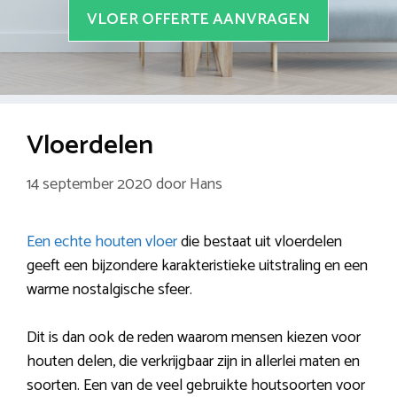
VLOER OFFERTE AANVRAGEN
Vloerdelen
14 september 2020
door
Hans
Een echte houten vloer
die bestaat uit vloerdelen
geeft een bijzondere karakteristieke uitstraling en een
warme nostalgische sfeer.
Dit is dan ook de reden waarom mensen kiezen voor
houten delen, die verkrijgbaar zijn in allerlei maten en
soorten. Een van de veel gebruikte houtsoorten voor