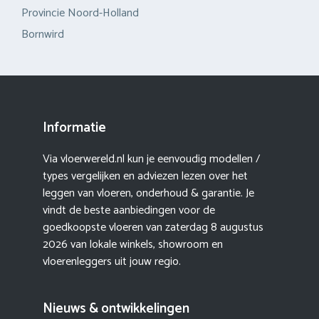
Provincie Noord-Holland
Bornwird
Informatie
Via vloerwereld.nl kun je eenvoudig modellen /
types vergelijken en adviezen lezen over het
leggen van vloeren, onderhoud & garantie. Je
vindt de beste aanbiedingen voor de
goedkoopste vloeren van zaterdag 8 augustus
2026 van lokale winkels, showroom en
vloerenleggers uit jouw regio.
Nieuws & ontwikkelingen