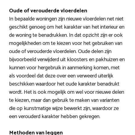
Oude of verouderde vloerdelen
In bepaalde woningen zijn nieuwe vloerdelen net niet
geschikt genoeg om het karakter van het interieur en
de woning te benadrukken. In dat opzicht zijn er ook
mogelijkheden om te kiezen voor het gebruiken van
oude of verouderde vloerdelen. Oude delen zijn
bijvoorbeeld verwijderd uit kloosters en pakhuizen en
kunnen voor hergebruik in aanmerking komen, met
als voordeel dat deze over een verweerd uiterlijk
beschikken waardoor het oude karakter benadrukt
wordt. Het is ook mogelijk om wel voor nieuwe delen
te kiezen, maar dan gebruik te maken van varianten
die op kunstmatige wijze bewerkt zijn, waardoor ze
een verouderd karakter hebben gekregen.
Methoden van leggen