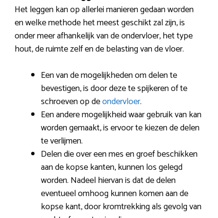
Het leggen kan op allerlei manieren gedaan worden
en welke methode het meest geschikt zal zijn, is
onder meer afhankelijk van de ondervloer, het type
hout, de ruimte zelf en de belasting van de vloer.
Een van de mogelijkheden om delen te
bevestigen, is door deze te spijkeren of te
schroeven op de
ondervloer
.
Een andere mogelijkheid waar gebruik van kan
worden gemaakt, is ervoor te kiezen de delen
te verlijmen.
Delen die over een mes en groef beschikken
aan de kopse kanten, kunnen los gelegd
worden. Nadeel hiervan is dat de delen
eventueel omhoog kunnen komen aan de
kopse kant, door kromtrekking als gevolg van