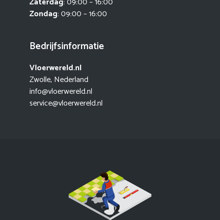
Zaterdag
: 09:00 – 16:00
Zondag
: 09:00 – 16:00
Bedrijfsinformatie
Vloerwereld.nl
Zwolle, Nederland
info@vloerwereld.nl
service@vloerwereld.nl