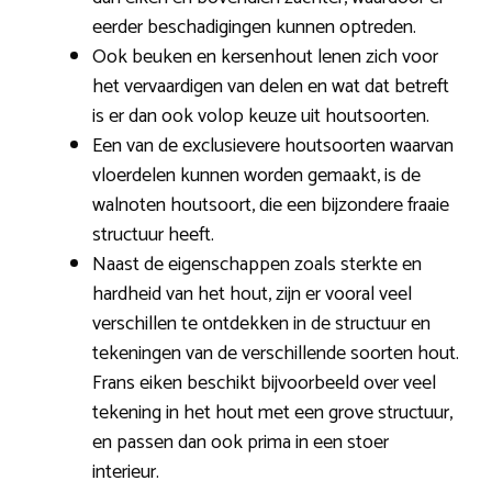
eerder beschadigingen kunnen optreden.
Ook beuken en kersenhout lenen zich voor
het vervaardigen van delen en wat dat betreft
is er dan ook volop keuze uit houtsoorten.
Een van de exclusievere houtsoorten waarvan
vloerdelen kunnen worden gemaakt, is de
walnoten houtsoort, die een bijzondere fraaie
structuur heeft.
Naast de eigenschappen zoals sterkte en
hardheid van het hout, zijn er vooral veel
verschillen te ontdekken in de structuur en
tekeningen van de verschillende soorten hout.
Frans eiken beschikt bijvoorbeeld over veel
tekening in het hout met een grove structuur,
en passen dan ook prima in een stoer
interieur.