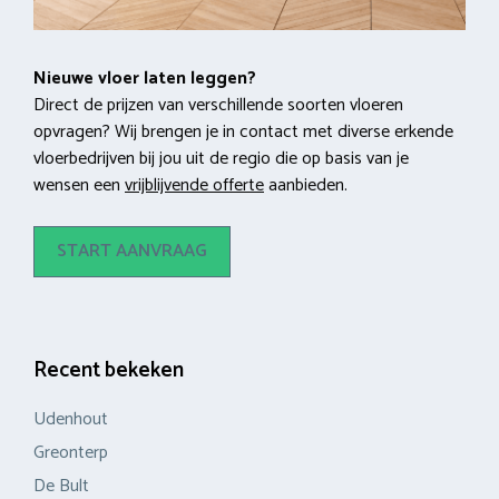
Nieuwe vloer laten leggen?
Direct de prijzen van verschillende soorten vloeren
opvragen? Wij brengen je in contact met diverse erkende
vloerbedrijven bij jou uit de regio die op basis van je
wensen een
vrijblijvende offerte
aanbieden.
START AANVRAAG
Recent bekeken
Udenhout
Greonterp
De Bult